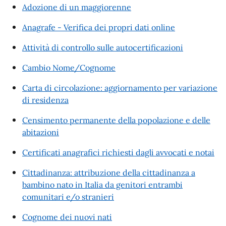
Adozione di un maggiorenne
Anagrafe - Verifica dei propri dati online
Attività di controllo sulle autocertificazioni
Cambio Nome/Cognome
Carta di circolazione: aggiornamento per variazione
di residenza
Censimento permanente della popolazione e delle
abitazioni
Certificati anagrafici richiesti dagli avvocati e notai
Cittadinanza: attribuzione della cittadinanza a
bambino nato in Italia da genitori entrambi
comunitari e/o stranieri
Cognome dei nuovi nati