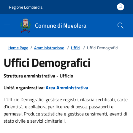
Regione Lombardia
Comune di Nuvolera
Home Page
/
Amministrazione
/
Uffici
/
Uffici Demografici
Uffici Demografici
Struttura amministrativa - Ufficio
Unità organizzativa:
Area Amministrativa
L'Ufficio Demografici gestisce registri, rilascia certificati, carte
d'identità, e collabora per licenze di pesca, passaporti e
permessi. Produce statistiche e gestisce censimenti, eventi di
stato civile e servizi cimiteriali.