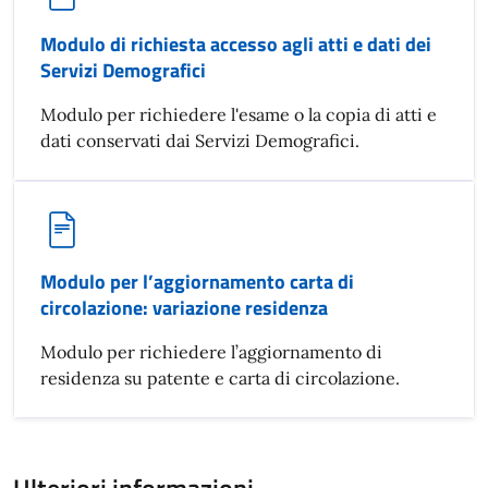
Modulo di richiesta accesso agli atti e dati dei
Servizi Demografici
Modulo per richiedere l'esame o la copia di atti e
dati conservati dai Servizi Demografici.
Modulo per l’aggiornamento carta di
circolazione: variazione residenza
Modulo per richiedere l’aggiornamento di
residenza su patente e carta di circolazione.