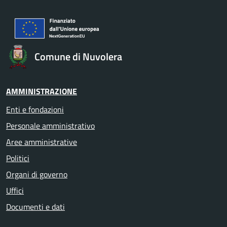
Comune di Nuvolera
AMMINISTRAZIONE
Enti e fondazioni
Personale amministrativo
Aree amministrative
Politici
Organi di governo
Uffici
Documenti e dati