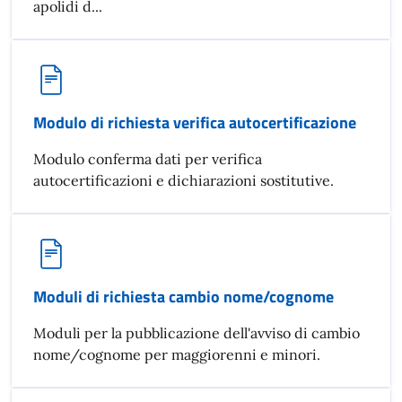
apolidi d...
Modulo di richiesta verifica autocertificazione
Modulo conferma dati per verifica
autocertificazioni e dichiarazioni sostitutive.
Moduli di richiesta cambio nome/cognome
Moduli per la pubblicazione dell'avviso di cambio
nome/cognome per maggiorenni e minori.