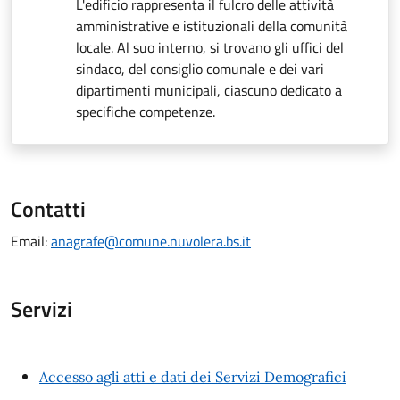
L'edificio rappresenta il fulcro delle attività
amministrative e istituzionali della comunità
locale. Al suo interno, si trovano gli uffici del
sindaco, del consiglio comunale e dei vari
dipartimenti municipali, ciascuno dedicato a
specifiche competenze.
Contatti
Email:
anagrafe@comune.nuvolera.bs.it
Servizi
Accesso agli atti e dati dei Servizi Demografici