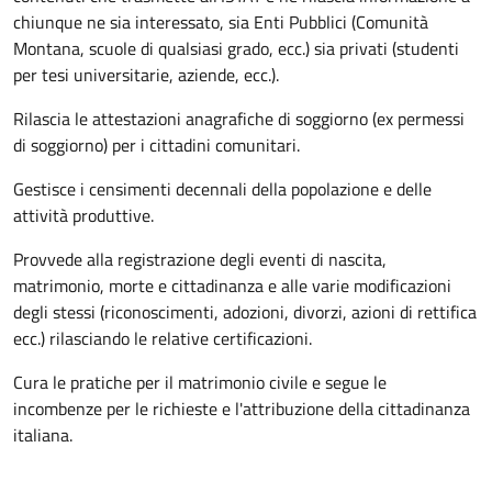
chiunque ne sia interessato, sia Enti Pubblici (Comunità
Montana, scuole di qualsiasi grado, ecc.) sia privati (studenti
per tesi universitarie, aziende, ecc.).
Rilascia le attestazioni anagrafiche di soggiorno (ex permessi
di soggiorno) per i cittadini comunitari.
Gestisce i censimenti decennali della popolazione e delle
attività produttive.
Provvede alla registrazione degli eventi di nascita,
matrimonio, morte e cittadinanza e alle varie modificazioni
degli stessi (riconoscimenti, adozioni, divorzi, azioni di rettifica
ecc.) rilasciando le relative certificazioni.
Cura le pratiche per il matrimonio civile e segue le
incombenze per le richieste e l'attribuzione della cittadinanza
italiana.