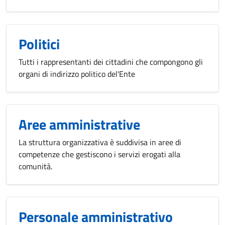
Politici
Tutti i rappresentanti dei cittadini che compongono gli
organi di indirizzo politico del'Ente
Aree amministrative
La struttura organizzativa è suddivisa in aree di
competenze che gestiscono i servizi erogati alla
comunità.
Personale amministrativo