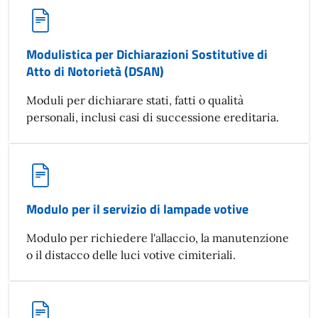
Modulistica per Dichiarazioni Sostitutive di
Atto di Notorietà (DSAN)
Moduli per dichiarare stati, fatti o qualità
personali, inclusi casi di successione ereditaria.
Modulo per il servizio di lampade votive
Modulo per richiedere l'allaccio, la manutenzione
o il distacco delle luci votive cimiteriali.