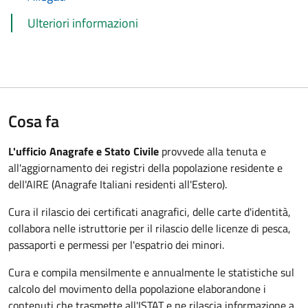
Ulteriori informazioni
Cosa fa
L'ufficio Anagrafe e Stato Civile
provvede alla tenuta e
all'aggiornamento dei registri della popolazione residente e
dell'AIRE (Anagrafe Italiani residenti all'Estero).
Cura il rilascio dei certificati anagrafici, delle carte d'identità,
collabora nelle istruttorie per il rilascio delle licenze di pesca,
passaporti e permessi per l'espatrio dei minori.
Cura e compila mensilmente e annualmente le statistiche sul
calcolo del movimento della popolazione elaborandone i
contenuti che trasmette all'ISTAT e ne rilascia informazione a