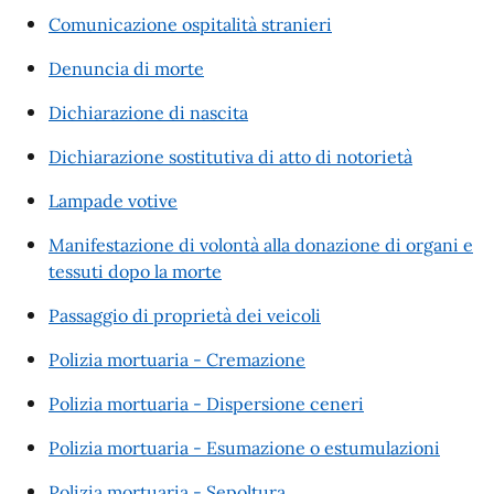
Comunicazione ospitalità stranieri
Denuncia di morte
Dichiarazione di nascita
Dichiarazione sostitutiva di atto di notorietà
Lampade votive
Manifestazione di volontà alla donazione di organi e
tessuti dopo la morte
Passaggio di proprietà dei veicoli
Polizia mortuaria - Cremazione
Polizia mortuaria - Dispersione ceneri
Polizia mortuaria - Esumazione o estumulazioni
Polizia mortuaria - Sepoltura