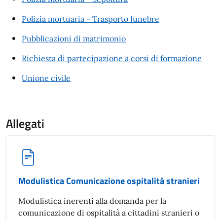
Polizia mortuaria - Trasporto funebre
Pubblicazioni di matrimonio
Richiesta di partecipazione a corsi di formazione
Unione civile
Allegati
Modulistica Comunicazione ospitalità stranieri
Modulistica inerenti alla domanda per la
comunicazione di ospitalità a cittadini stranieri o