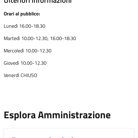
Ulteriori informazioni
Orari al pubblico:
Lunedì 16.00-18.30
Martedì 10.00-12.30, 16.00-18.30
Mercoledì 10.00-12.30
Giovedì 10.00-12.30
Venerdì CHIUSO
Esplora Amministrazione