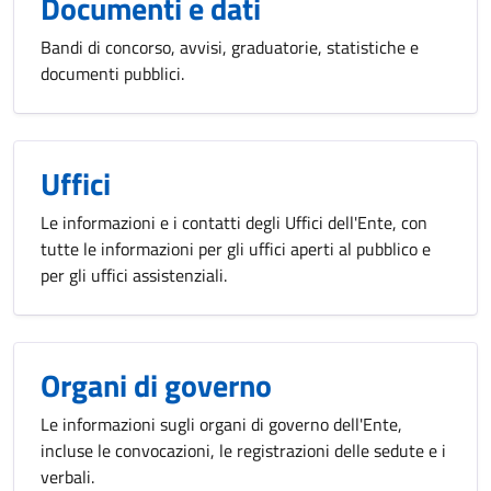
Documenti e dati
Bandi di concorso, avvisi, graduatorie, statistiche e
documenti pubblici.
Uffici
Le informazioni e i contatti degli Uffici dell'Ente, con
tutte le informazioni per gli uffici aperti al pubblico e
per gli uffici assistenziali.
Organi di governo
Le informazioni sugli organi di governo dell'Ente,
incluse le convocazioni, le registrazioni delle sedute e i
verbali.