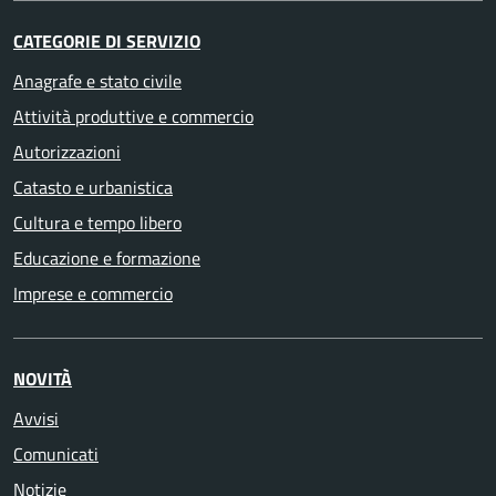
CATEGORIE DI SERVIZIO
Anagrafe e stato civile
Attività produttive e commercio
Autorizzazioni
Catasto e urbanistica
Cultura e tempo libero
Educazione e formazione
Imprese e commercio
NOVITÀ
Avvisi
Comunicati
Notizie