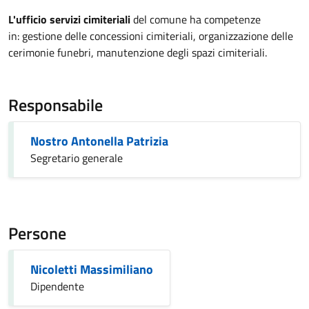
L'ufficio servizi cimiteriali
del comune ha competenze
in: gestione delle concessioni cimiteriali, organizzazione delle
cerimonie funebri, manutenzione degli spazi cimiteriali.
Responsabile
Nostro Antonella Patrizia
Segretario generale
Persone
Nicoletti Massimiliano
Dipendente