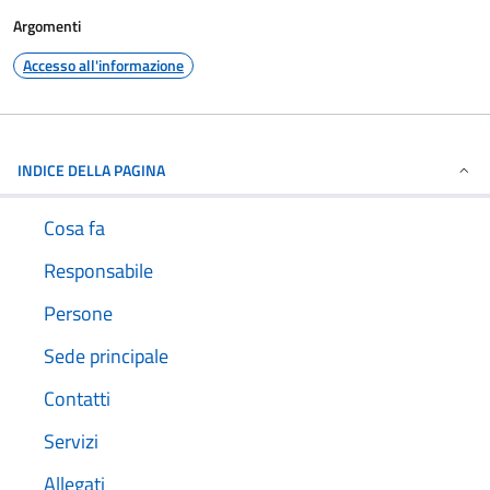
Argomenti
Accesso all'informazione
INDICE DELLA PAGINA
Cosa fa
Responsabile
Persone
Sede principale
Contatti
Servizi
Allegati