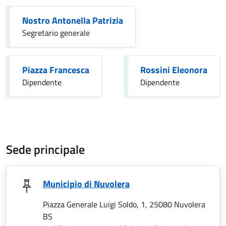
Nostro Antonella Patrizia
Segretario generale
Piazza Francesca
Rossini Eleonora
Dipendente
Dipendente
Sede principale
Municipio di Nuvolera
Piazza Generale Luigi Soldo, 1, 25080 Nuvolera
BS