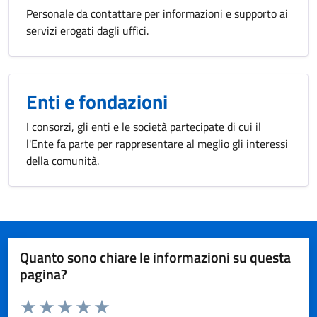
Personale da contattare per informazioni e supporto ai
servizi erogati dagli uffici.
Enti e fondazioni
I consorzi, gli enti e le società partecipate di cui il
l'Ente fa parte per rappresentare al meglio gli interessi
della comunità.
Quanto sono chiare le informazioni su questa
pagina?
Valuta da 1 a 5 stelle la pagina