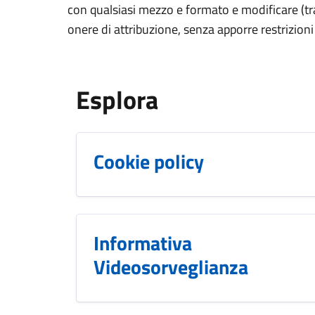
con qualsiasi mezzo e formato e modificare (tra
onere di attribuzione, senza apporre restrizioni
Esplora
Cookie policy
Informativa
Videosorveglianza