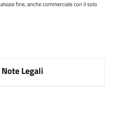
alsiasi fine, anche commerciale con il solo
Note Legali