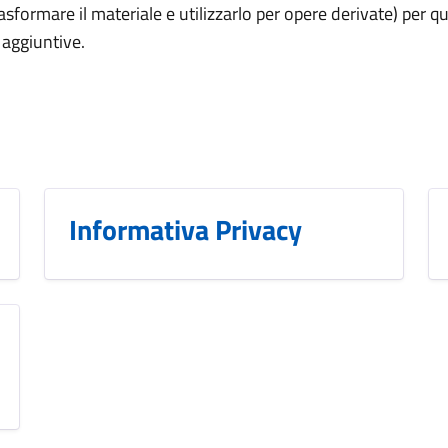
sformare il materiale e utilizzarlo per opere derivate) per qu
 aggiuntive.
Informativa Privacy