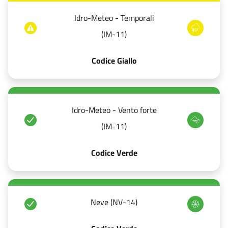
Idro-Meteo - Temporali
(IM-11)
Codice Giallo
Idro-Meteo - Vento forte
(IM-11)
Codice Verde
Neve (NV-14)