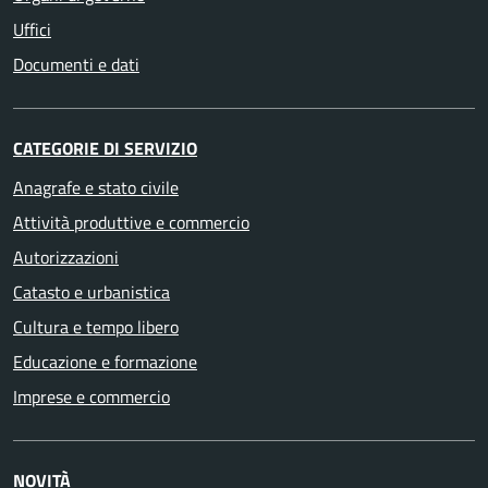
Uffici
Documenti e dati
CATEGORIE DI SERVIZIO
Anagrafe e stato civile
Attività produttive e commercio
Autorizzazioni
Catasto e urbanistica
Cultura e tempo libero
Educazione e formazione
Imprese e commercio
NOVITÀ