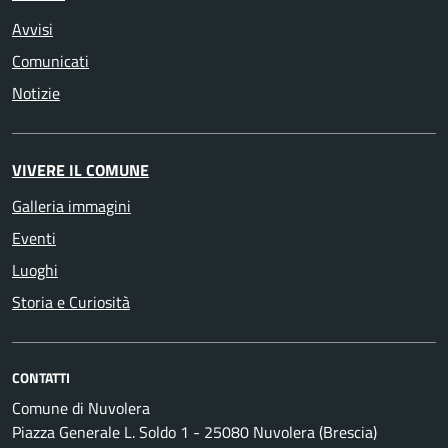
Avvisi
Comunicati
Notizie
VIVERE IL COMUNE
Galleria immagini
Eventi
Luoghi
Storia e Curiosità
CONTATTI
Comune di Nuvolera
Piazza Generale L. Soldo 1 - 25080 Nuvolera (Brescia)