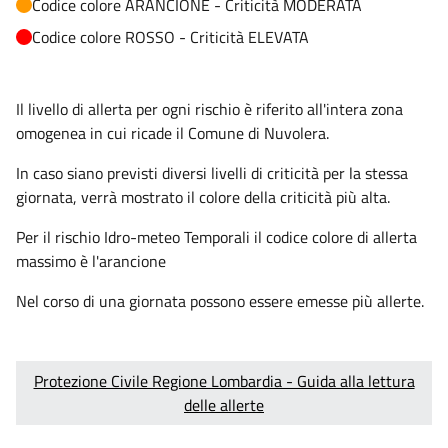
Codice colore ARANCIONE - Criticità MODERATA
Codice colore ROSSO - Criticità ELEVATA
Il livello di allerta per ogni rischio è riferito all'intera zona
omogenea in cui ricade il Comune di Nuvolera.
In caso siano previsti diversi livelli di criticità per la stessa
giornata, verrà mostrato il colore della criticità più alta.
Per il rischio Idro-meteo Temporali il codice colore di allerta
massimo è l'arancione
Nel corso di una giornata possono essere emesse più allerte.
Protezione Civile Regione Lombardia - Guida alla lettura
delle allerte