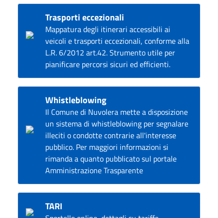
Trasporti eccezionali
Mappatura degli itinerari accessibili ai
veicoli e trasporti eccezionali, conforme alla
L.R. 6/2012 art.42. Strumento utile per
pianificare percorsi sicuri ed efficienti.
Whistleblowing
Il Comune di Nuvolera mette a disposizione
un sistema di whistleblowing per segnalare
illeciti o condotte contrarie all'interesse
pubblico. Per maggiori informazioni si
rimanda a quanto pubblicato sul portale
Amministrazione Trasparente
TARI
Sportello online, dettagli su tariffe,