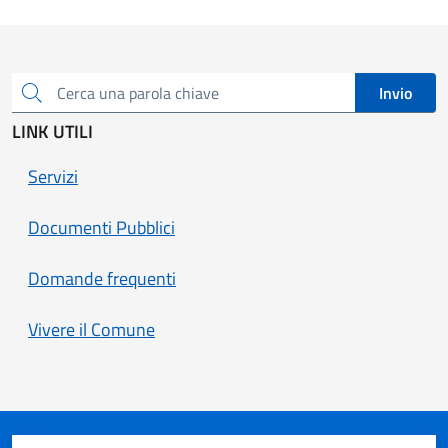
Invio
Cerca una parola chiave
LINK UTILI
Servizi
Documenti Pubblici
Domande frequenti
Vivere il Comune