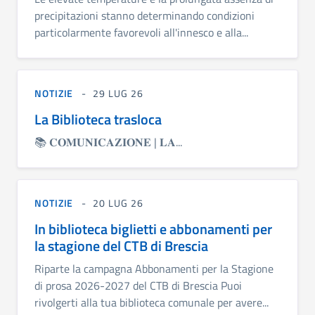
precipitazioni stanno determinando condizioni
particolarmente favorevoli all'innesco e alla...
NOTIZIE
29 LUG 26
La Biblioteca trasloca
📚 𝐂𝐎𝐌𝐔𝐍𝐈𝐂𝐀𝐙𝐈𝐎𝐍𝐄 | 𝐋𝐀...
NOTIZIE
20 LUG 26
In biblioteca biglietti e abbonamenti per
la stagione del CTB di Brescia
Riparte la campagna Abbonamenti per la Stagione
di prosa 2026-2027 del CTB di Brescia Puoi
rivolgerti alla tua biblioteca comunale per avere...