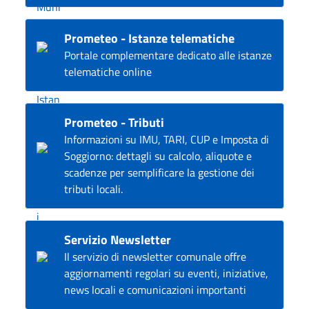
Prometeo - Istanze telematiche
Portale complementare dedicato alle istanze
telematiche online
Prometeo - Tributi
Informazioni su IMU, TARI, CUP e Imposta di
Soggiorno: dettagli su calcolo, aliquote e
scadenze per semplificare la gestione dei
tributi locali.
Servizio Newsletter
Il servizio di newsletter comunale offre
aggiornamenti regolari su eventi, iniziative,
news locali e comunicazioni importanti