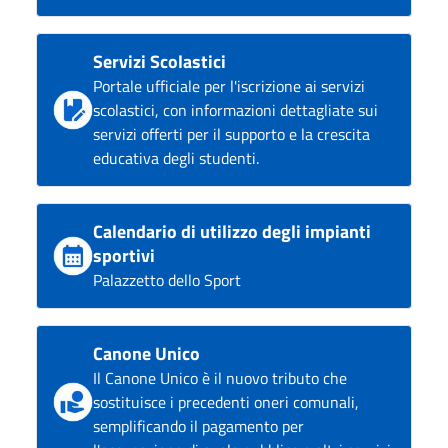
Servizi Scolastici
Portale ufficiale per l'iscrizione ai servizi
scolastici, con informazioni dettagliate sui
servizi offerti per il supporto e la crescita
educativa degli studenti.
Calendario di utilizzo degli impianti
sportivi
Palazzetto dello Sport
Canone Unico
Il Canone Unico è il nuovo tributo che
sostituisce i precedenti oneri comunali,
semplificando il pagamento per