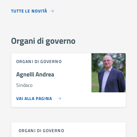
TUTTE LE NOVITÀ
Organi di governo
ORGANI DI GOVERNO
Agnelli Andrea
Sindaco
VAI ALLA PAGINA
ORGANI DI GOVERNO