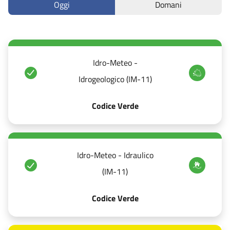
Oggi
Domani
Idro-Meteo -
Idrogeologico (IM-11)
Codice Verde
Idro-Meteo - Idraulico
(IM-11)
Codice Verde