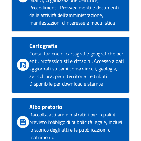
Procedimenti, Provvedimenti e documenti
delle attività dell'amministrazione,
manifestazioni d'interesse e modulistica
Cartografia
Consultazione di cartografie geografiche per
enti, professionisti e cittadini. Accesso a dati
aggiornati su temi come vincoli, geologia,
agricoltura, piani territoriali e tributi.
Disponibile per download e stampa.
Albo pretorio
Raccolta atti amministrativi per i quali è
previsto l'obbligo di pubblicità legale, inclusi
lo storico degli atti e le pubblicazioni di
matrimonio