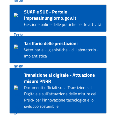
SUAP e SUE - Portale
impresainungiorno.gov.it
Gestione online delle pratiche per le attività
Tariffario delle prestazioni
Veterinarie - Igienistiche - di Laboratorio -
Impiantistica
Transizione al digitale - Attuazione
misure PNRR
Documenti ufficiali sulla Transizione al
Digitale e sull'attuazione delle misure del
PNRR per l'innovazione tecnologica e lo
sviluppo sostenibile