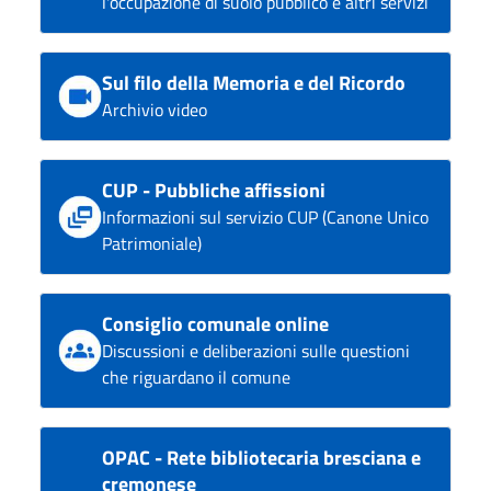
l'occupazione di suolo pubblico e altri servizi
Sul filo della Memoria e del Ricordo
Archivio video
CUP - Pubbliche affissioni
Informazioni sul servizio CUP (Canone Unico
Patrimoniale)
Consiglio comunale online
Discussioni e deliberazioni sulle questioni
che riguardano il comune
OPAC - Rete bibliotecaria bresciana e
cremonese