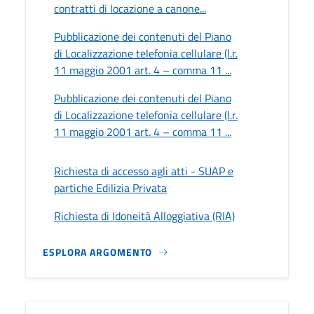
contratti di locazione a canone...
Pubblicazione dei contenuti del Piano
di Localizzazione telefonia cellulare (l.r.
11 maggio 2001 art. 4 – comma 11 ...
Pubblicazione dei contenuti del Piano
di Localizzazione telefonia cellulare (l.r.
11 maggio 2001 art. 4 – comma 11 ...
Richiesta di accesso agli atti - SUAP e
partiche Edilizia Privata
Richiesta di Idoneità Alloggiativa (RIA)
ESPLORA ARGOMENTO