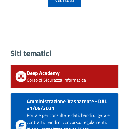
Vedi tutti
Siti tematici
Deep Academy
Corso di Sicurezza Informatica
Amministrazione Trasparente - DAL
31/05/2021
Portale per consultare dati, bandi di gara e
contratti, bandi di concorso, regolamenti,
bilanci, organizzazione dell'Ente,