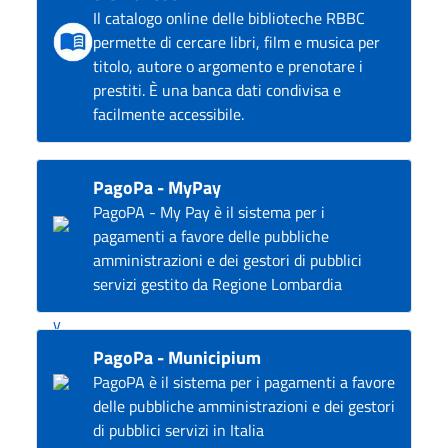
Il catalogo online delle biblioteche RBBC
permette di cercare libri, film e musica per
titolo, autore o argomento e prenotare i
prestiti. È una banca dati condivisa e
facilmente accessibile.
PagoPa - MyPay
PagoPA - My Pay è il sistema per i
pagamenti a favore delle pubbliche
amministrazioni e dei gestori di pubblici
servizi gestito da Regione Lombardia
PagoPa - Municipium
PagoPA è il sistema per i pagamenti a favore
delle pubbliche amministrazioni e dei gestori
di pubblici servizi in Italia