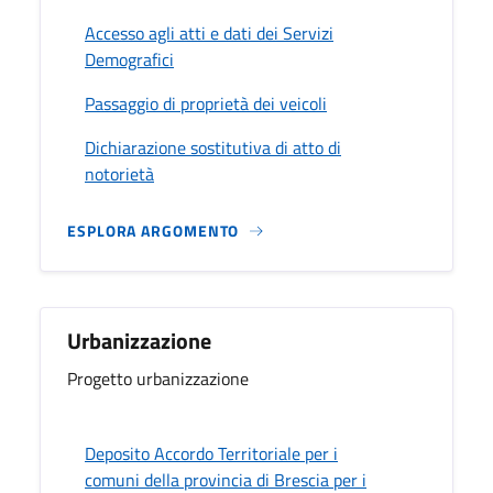
Accesso agli atti e dati dei Servizi
Demografici
Passaggio di proprietà dei veicoli
Dichiarazione sostitutiva di atto di
notorietà
ESPLORA ARGOMENTO
Urbanizzazione
Progetto urbanizzazione
Deposito Accordo Territoriale per i
comuni della provincia di Brescia per i