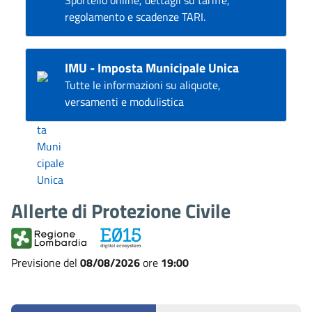
regolamento e scadenze TARI.
IMU - Imposta Municipale Unica
Tutte le informazioni su aliquote,
versamenti e modulistica
Allerte di Protezione Civile
Previsione del
08/08/2026
ore
19:00