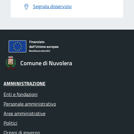
Segnala disservizio
Comune di Nuvolera
AMMINISTRAZIONE
Enti e fondazioni
Personale amministrativo
Aree amministrative
Politici
Organi di governo