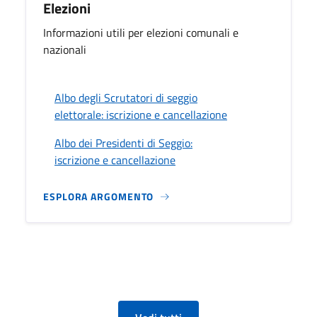
Elezioni
Informazioni utili per elezioni comunali e
nazionali
Albo degli Scrutatori di seggio
elettorale: iscrizione e cancellazione
Albo dei Presidenti di Seggio:
iscrizione e cancellazione
ESPLORA ARGOMENTO