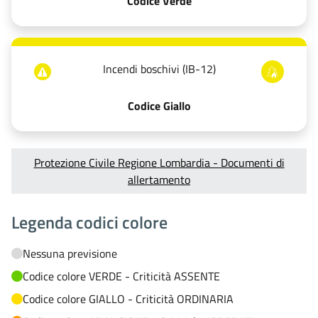
Codice Verde
Incendi boschivi (IB-12)
Codice Giallo
Protezione Civile Regione Lombardia - Documenti di
allertamento
Legenda codici colore
Nessuna previsione
Codice colore VERDE - Criticità ASSENTE
Codice colore GIALLO - Criticità ORDINARIA