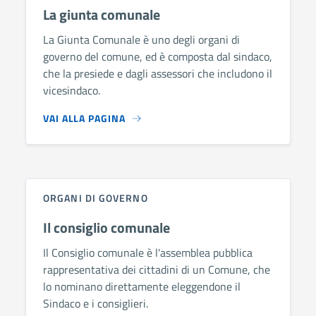
La giunta comunale
La Giunta Comunale è uno degli organi di
governo del comune, ed è composta dal sindaco,
che la presiede e dagli assessori che includono il
vicesindaco.
VAI ALLA PAGINA
ORGANI DI GOVERNO
Il consiglio comunale
Il Consiglio comunale è l'assemblea pubblica
rappresentativa dei cittadini di un Comune, che
lo nominano direttamente eleggendone il
Sindaco e i consiglieri.