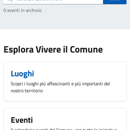
0 eventi in archivio
Esplora Vivere il Comune
Luoghi
Scopri i luoghi più affascinanti e più importanti del
nostro territorio
Eventi