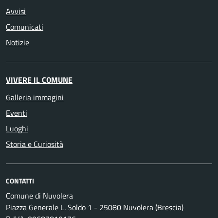
Avvisi
Comunicati
Notizie
VIVERE IL COMUNE
Galleria immagini
Eventi
Luoghi
Storia e Curiosità
CONTATTI
Comune di Nuvolera
Piazza Generale L. Soldo 1 - 25080 Nuvolera (Brescia)