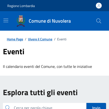
Regione Lombardia
Comune di Nuvolera
Home Page
/
Vivere il Comune
/
Eventi
Eventi
Il calendario eventi del Comune, con tutte le iniziative
Esplora tutti gli eventi
Cerca
Invio