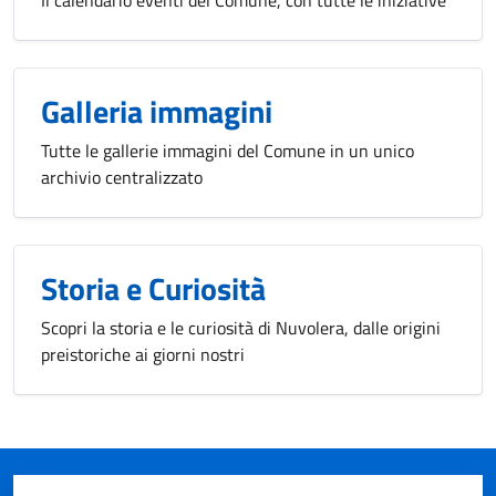
Il calendario eventi del Comune, con tutte le iniziative
Galleria immagini
Tutte le gallerie immagini del Comune in un unico
archivio centralizzato
Storia e Curiosità
Scopri la storia e le curiosità di Nuvolera, dalle origini
preistoriche ai giorni nostri