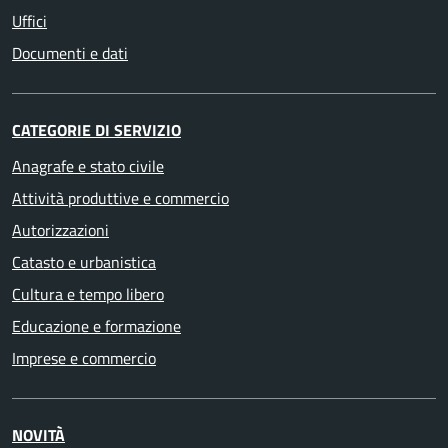
Uffici
Documenti e dati
CATEGORIE DI SERVIZIO
Anagrafe e stato civile
Attività produttive e commercio
Autorizzazioni
Catasto e urbanistica
Cultura e tempo libero
Educazione e formazione
Imprese e commercio
NOVITÀ