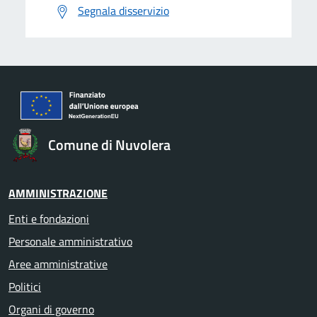
Segnala disservizio
Comune di Nuvolera
AMMINISTRAZIONE
Enti e fondazioni
Personale amministrativo
Aree amministrative
Politici
Organi di governo