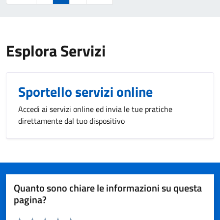
Esplora Servizi
Sportello servizi online
Accedi ai servizi online ed invia le tue pratiche
direttamente dal tuo dispositivo
Quanto sono chiare le informazioni su questa
pagina?
Valuta da 1 a 5 stelle la pagina