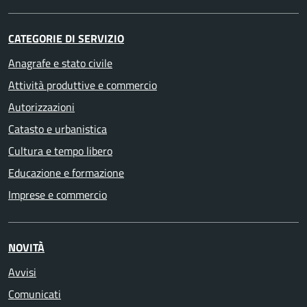
CATEGORIE DI SERVIZIO
Anagrafe e stato civile
Attività produttive e commercio
Autorizzazioni
Catasto e urbanistica
Cultura e tempo libero
Educazione e formazione
Imprese e commercio
NOVITÀ
Avvisi
Comunicati