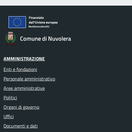
Comune di Nuvolera
AMMINISTRAZIONE
Enti e fondazioni
Personale amministrativo
Aree amministrative
Politici
Organi di governo
Uffici
Documenti e dati