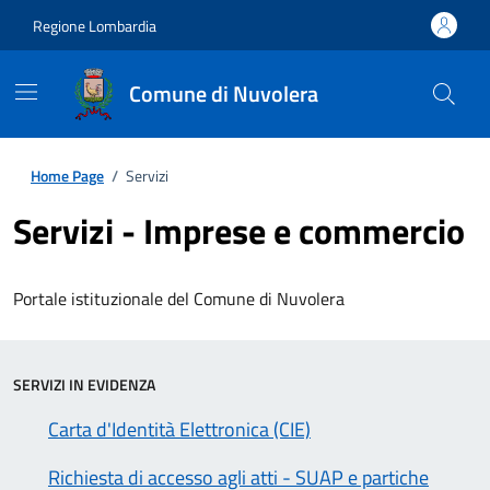
Regione Lombardia
Comune di Nuvolera
Home Page
/
Servizi
Servizi - Imprese e commercio
Portale istituzionale del Comune di Nuvolera
SERVIZI IN EVIDENZA
Carta d'Identità Elettronica (CIE)
Richiesta di accesso agli atti - SUAP e partiche