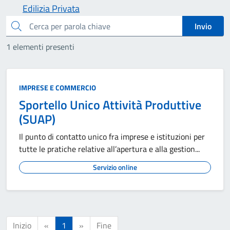
Edilizia Privata
cerca
Invio
1 elementi presenti
IMPRESE E COMMERCIO
Sportello Unico Attività Produttive
(SUAP)
Il punto di contatto unico fra imprese e istituzioni per
tutte le pratiche relative all’apertura e alla gestion...
Servizio online
Inizio
«
1
»
Fine