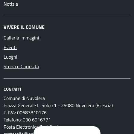
Notizie
VIVERE IL COMUNE
Galleria immagini
Eventi
Luoghi
Storia e Curiosità
CONTATTI
Comune di Nuvolera
Piazza Generale L. Soldo 1 - 25080 Nuvolera (Brescia)
P. IVA: 00687810176
Telefono: 030 6916771
Posta Elettronica Certificata: