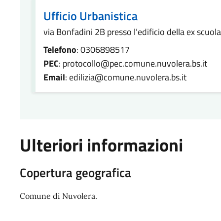
Ufficio Urbanistica
via Bonfadini 2B presso l’edificio della ex scuol
Telefono
: 0306898517
PEC
: protocollo@pec.comune.nuvolera.bs.it
Email
: edilizia@comune.nuvolera.bs.it
Ulteriori informazioni
Copertura geografica
Comune di Nuvolera.