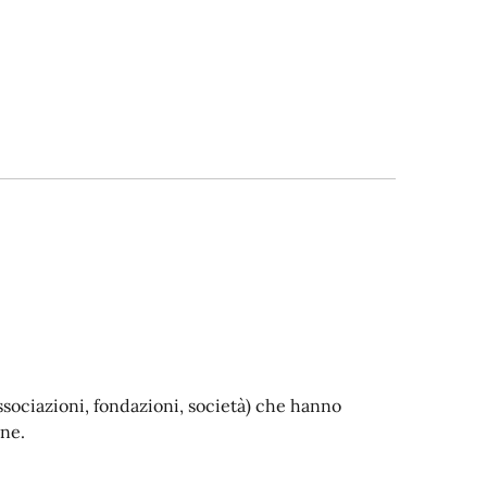
, associazioni, fondazioni, società) che hanno
ne.