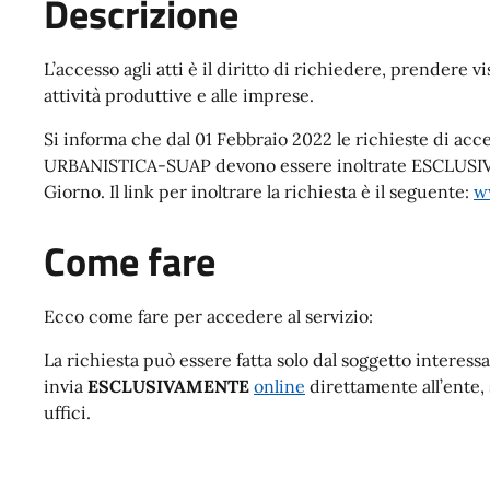
Descrizione
L’accesso agli atti è il diritto di richiedere, prendere 
attività produttive e alle imprese.
Si informa che dal 01 Febbraio 2022 le richieste di acces
URBANISTICA-SUAP devono essere inoltrate ESCLUSIVA
Giorno. Il link per inoltrare la richiesta è il seguente:
w
Come fare
Ecco come fare per accedere al servizio:
La richiesta può essere fatta solo dal soggetto interessat
invia
ESCLUSIVAMENTE
online
direttamente all’ente, 
uffici.