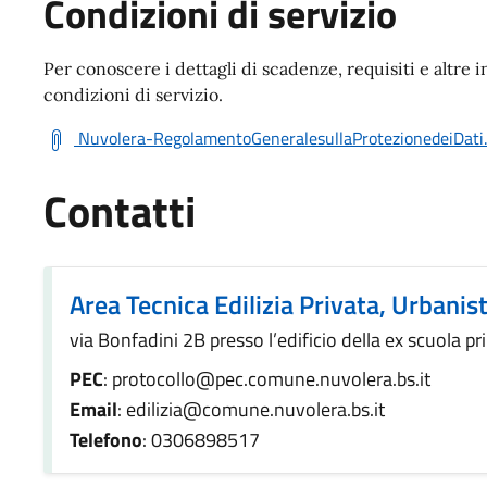
Condizioni di servizio
Per conoscere i dettagli di scadenze, requisiti e altre i
condizioni di servizio.
Nuvolera-RegolamentoGeneralesullaProtezionedeiDati.
Contatti
Area Tecnica Edilizia Privata, Urbanis
via Bonfadini 2B presso l’edificio della ex scuola pr
PEC
: protocollo@pec.comune.nuvolera.bs.it
Email
: edilizia@comune.nuvolera.bs.it
Telefono
: 0306898517