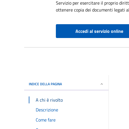
Servizio per esercitare il proprio dir
ottenere copia dei documenti legati al
Accedi al servizio online
INDICE DELLA PAGINA
A chi è rivolto
Descrizione
Come fare