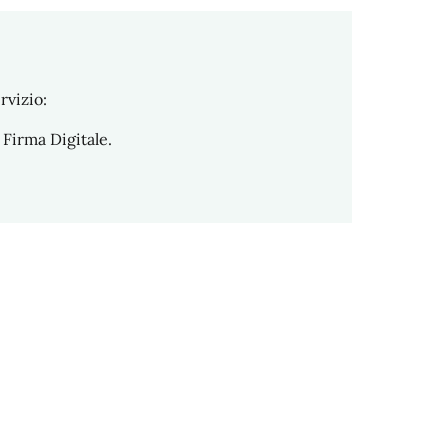
rvizio:
 Firma Digitale.