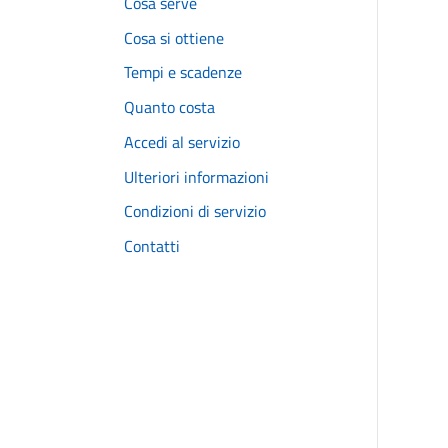
Cosa serve
Cosa si ottiene
Tempi e scadenze
Quanto costa
Accedi al servizio
Ulteriori informazioni
Condizioni di servizio
Contatti