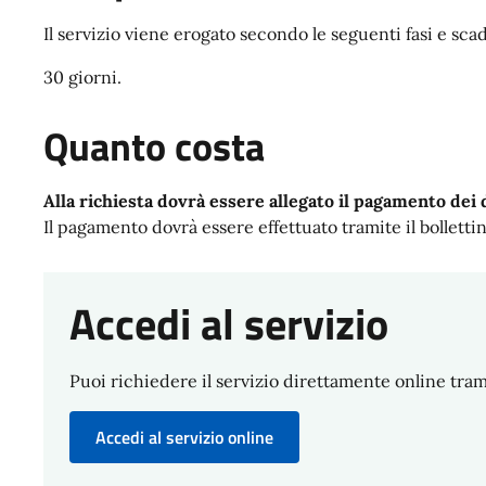
Il servizio viene erogato secondo le seguenti fasi e sca
30 giorni.
Quanto costa
Alla richiesta dovrà essere allegato il pagamento dei d
Il pagamento dovrà essere effettuato tramite il bolletti
Accedi al servizio
Puoi richiedere il servizio direttamente online trami
Accedi al servizio online