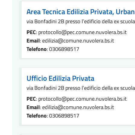
Area Tecnica Edilizia Privata, Urba
via Bonfadini 2B presso l’edificio della ex scuol
PEC
: protocollo@pec.comune.nuvolera.bs.it
Email
: edilizia@comune.nuvolera.bs.it
Telefono
: 0306898517
Ufficio Edilizia Privata
via Bonfadini 2B presso l’edificio della ex scuol
PEC
: protocollo@pec.comune.nuvolera.bs.it
Email
: edilizia@comune.nuvolera.bs.it
Telefono
: 0306898517