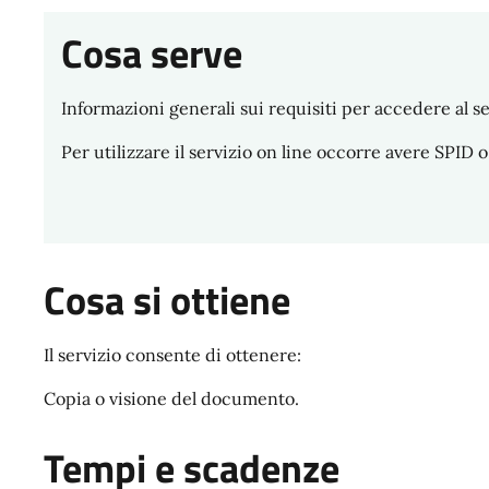
Cosa serve
Informazioni generali sui requisiti per accedere al se
Per utilizzare il servizio on line occorre avere SPID o
Cosa si ottiene
Il servizio consente di ottenere:
Copia o visione del documento.
Tempi e scadenze