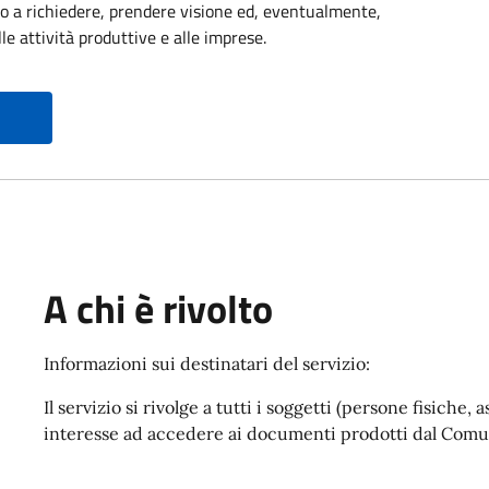
itto a richiedere, prendere visione ed, eventualmente,
le attività produttive e alle imprese.
A chi è rivolto
Informazioni sui destinatari del servizio:
Il servizio si rivolge a tutti i soggetti (persone fisiche
interesse ad accedere ai documenti prodotti dal Comu