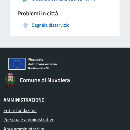
Problemi in città
Segnala disservizio
Comune di Nuvolera
AMMINISTRAZIONE
Enti e fondazioni
Personale amministrativo
Aree amministrative