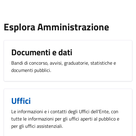
Esplora Amministrazione
Documenti e dati
Bandi di concorso, avvisi, graduatorie, statistiche e
documenti pubblici.
Uffici
Le informazioni e i contatti degli Uffici dell'Ente, con
tutte le informazioni per gli uffici aperti al pubblico e
per gli uffici assistenziali.