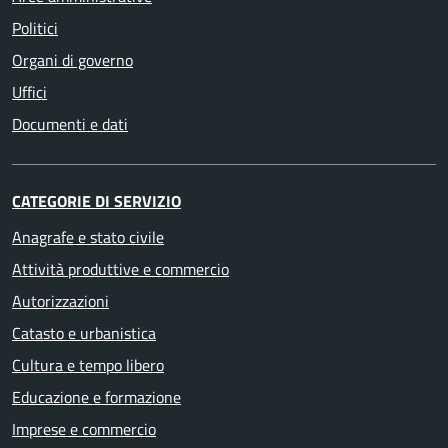
Politici
Organi di governo
Uffici
Documenti e dati
CATEGORIE DI SERVIZIO
Anagrafe e stato civile
Attività produttive e commercio
Autorizzazioni
Catasto e urbanistica
Cultura e tempo libero
Educazione e formazione
Imprese e commercio