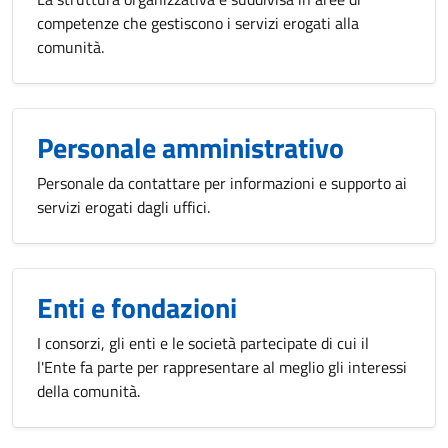
competenze che gestiscono i servizi erogati alla
comunità.
Personale amministrativo
Personale da contattare per informazioni e supporto ai
servizi erogati dagli uffici.
Enti e fondazioni
I consorzi, gli enti e le società partecipate di cui il
l'Ente fa parte per rappresentare al meglio gli interessi
della comunità.