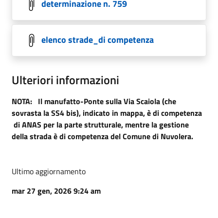
determinazione n. 759
elenco strade_di competenza
Ulteriori informazioni
NOTA: Il manufatto-Ponte sulla Via Scaiola (che
sovrasta la SS4 bis), indicato in mappa, è di competenza
di ANAS per la parte strutturale, mentre la gestione
della strada è di competenza del Comune di Nuvolera.
Ultimo aggiornamento
mar 27 gen, 2026 9:24 am