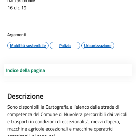
Data protocollo:
16 dic 19
Argomenti
Mobilità sostenibile
Polizia
Urbanizzazione
Indice della pagina
Descrizione
Sono disponibili la Cartografia e l'elenco delle strade di
competenza del Comune di Nuvolera percorribili dai veicoli
e trasporti in condizioni di eccezionalità, mezzi d'opera,
macchine agricole eccezionali e macchine operatrici