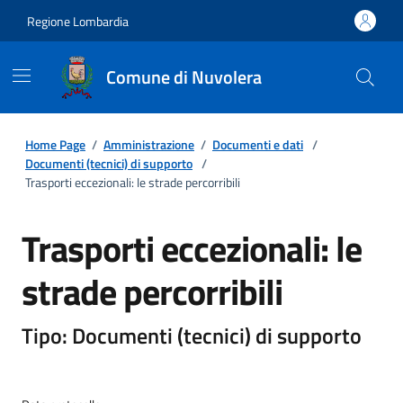
Regione Lombardia
Comune di Nuvolera
Home Page
/
Amministrazione
/
Documenti e dati
/
Documenti (tecnici) di supporto
/
Trasporti eccezionali: le strade percorribili
Trasporti eccezionali: le
strade percorribili
Tipo: Documenti (tecnici) di supporto