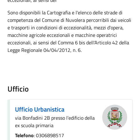
eccezionali, ai sensi del
Sono disponibili la Cartografia e l'elenco delle strade di
competenza del Comune di Nuvolera percorribili dai veicoli
e trasporti in condizioni di eccezionalità, mezzi d'opera,
macchine agricole eccezionali e macchine operatrici
eccezionali, ai sensi del Comma 6 bis dell'Articolo 42 della
Legge Regionale 04/04/2012, n. 6.
Ufficio
Ufficio Urbanistica
via Bonfadini 2B presso l’edificio della
ex scuola primaria
Telefono
: 0306898517