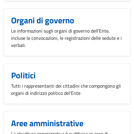
Organi di governo
Le informazioni sugli organi di governo dell'Ente,
incluse le convocazioni, le registrazioni delle sedute e i
verbali.
Politici
Tutti i rappresentanti dei cittadini che compongono gli
organi di indirizzo politico del'Ente
Aree amministrative
La struttura organizzativa è suddivisa in aree di