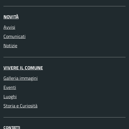
NOVITÀ
Avvisi
Comunicati
Notizie
VIVERE IL COMUNE
Galleria immagini
Eventi
Luoghi
Storia e Curiosità
CONTATTI