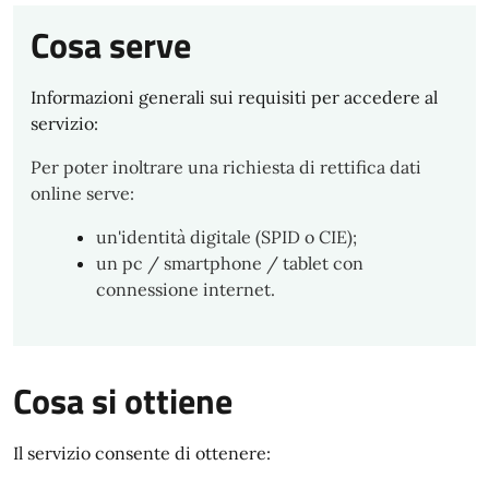
Cosa serve
Informazioni generali sui requisiti per accedere al
servizio:
Per poter inoltrare una richiesta di rettifica dati
online serve:
un'identità digitale (SPID o CIE);
un pc / smartphone / tablet con
connessione internet.
Cosa si ottiene
Il servizio consente di ottenere: