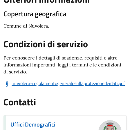
Copertura geografica
Comune di Nuvolera.
Condizioni di servizio
Per conoscere i dettagli di scadenze, requisiti e altre
informazioni importanti, leggi i termini e le condizioni
di servizio.
nuvolera-regolamentogeneralesullaprotezionedeidati.pdf
Contatti
Uffici Demografici