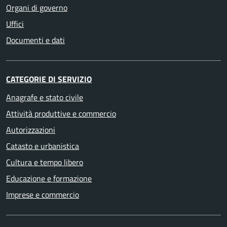
Organi di governo
Uffici
Documenti e dati
CATEGORIE DI SERVIZIO
Anagrafe e stato civile
Attività produttive e commercio
Autorizzazioni
Catasto e urbanistica
Cultura e tempo libero
Educazione e formazione
Imprese e commercio