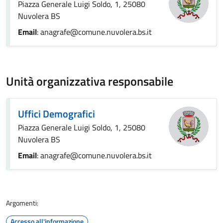
Piazza Generale Luigi Soldo, 1, 25080
Nuvolera BS
Email
: anagrafe@comune.nuvolera.bs.it
Unità organizzativa responsabile
Uffici Demografici
Piazza Generale Luigi Soldo, 1, 25080
Nuvolera BS
Email
: anagrafe@comune.nuvolera.bs.it
Argomenti:
Accesso all'informazione