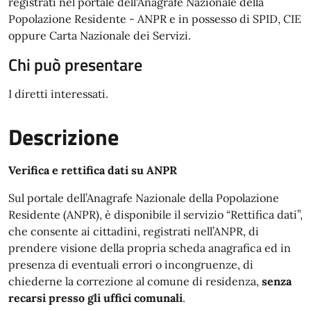
registrati nel portale dell'Anagrafe Nazionale della
Popolazione Residente - ANPR e in possesso di SPID, CIE
oppure Carta Nazionale dei Servizi.
Chi può presentare
I diretti interessati.
Descrizione
Verifica e rettifica dati su ANPR
Sul portale dell’Anagrafe Nazionale della Popolazione
Residente (ANPR), è disponibile il servizio “Rettifica dati”,
che consente ai cittadini, registrati nell’ANPR, di
prendere visione della propria scheda anagrafica ed in
presenza di eventuali errori o incongruenze, di
chiederne la correzione al comune di residenza,
senza
recarsi presso gli uffici comunali
.