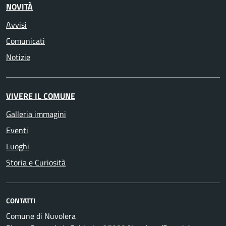
NOVITÀ
Avvisi
Comunicati
Notizie
VIVERE IL COMUNE
Galleria immagini
Eventi
Luoghi
Storia e Curiosità
CONTATTI
Comune di Nuvolera