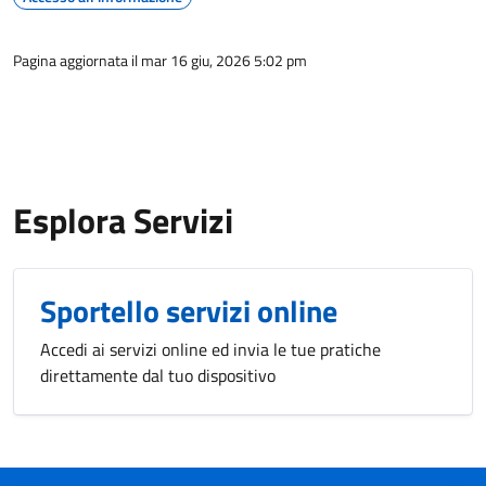
Pagina aggiornata il mar 16 giu, 2026 5:02 pm
Esplora Servizi
Sportello servizi online
Accedi ai servizi online ed invia le tue pratiche
direttamente dal tuo dispositivo