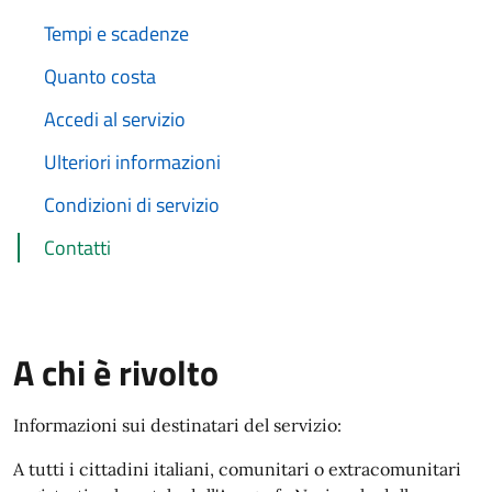
Tempi e scadenze
Quanto costa
Accedi al servizio
Ulteriori informazioni
Condizioni di servizio
Contatti
A chi è rivolto
Informazioni sui destinatari del servizio:
A tutti i cittadini italiani, comunitari o extracomunitari