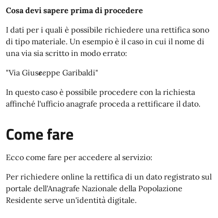
Cosa devi sapere prima di procedere
I dati per i quali è possibile richiedere una rettifica sono
di tipo materiale. Un esempio è il caso in cui il nome di
una via sia scritto in modo errato:
"Via Gius
e
e
ppe Garibaldi"
In questo caso è possibile procedere con la richiesta
affinché l'ufficio anagrafe proceda a rettificare il dato.
Come fare
Ecco come fare per accedere al servizio:
Per richiedere online la rettifica di un dato registrato sul
portale dell'Anagrafe Nazionale della Popolazione
Residente serve un'identità digitale.