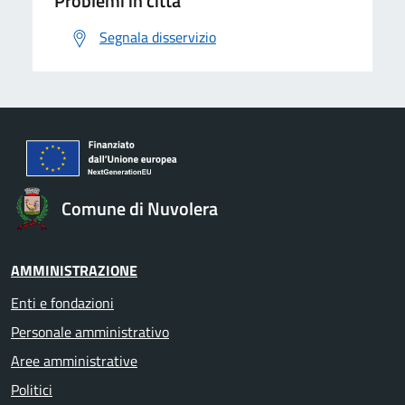
Problemi in città
Segnala disservizio
Comune di Nuvolera
AMMINISTRAZIONE
Enti e fondazioni
Personale amministrativo
Aree amministrative
Politici