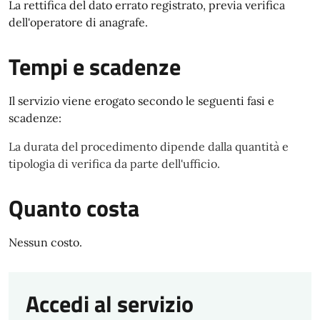
La rettifica del dato errato registrato, previa verifica
dell'operatore di anagrafe.
Tempi e scadenze
Il servizio viene erogato secondo le seguenti fasi e
scadenze:
La durata del procedimento dipende dalla quantità e
tipologia di verifica da parte dell'ufficio.
Quanto costa
Nessun costo.
Accedi al servizio