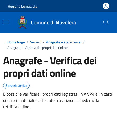
Regione Lombardia
Comune di Nuvolera
Home Page
/
Servizi
/
Anagrafe e stato civile
/
Anagrafe - Verifica dei propri dati online
Anagrafe - Verifica dei
propri dati online
Servizio attivo
È possibile verificare i propri dati registrati in ANPR e, in caso
di errori materiali o ad errate trascrizioni, chiederne la
rettifica online.