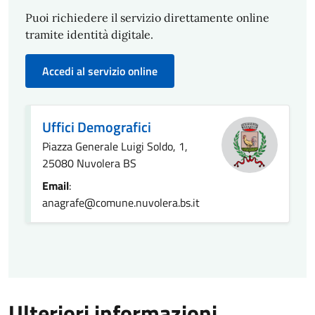
Puoi richiedere il servizio direttamente online
tramite identità digitale.
Accedi al servizio online
Uffici Demografici
Piazza Generale Luigi Soldo, 1,
25080 Nuvolera BS
Email
:
anagrafe@comune.nuvolera.bs.it
Ulteriori informazioni