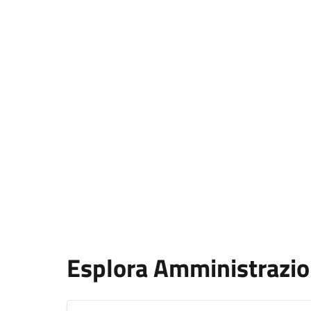
Esplora Amministrazi