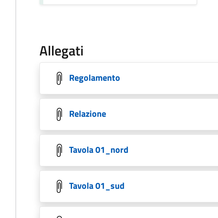
Allegati
Regolamento
Relazione
Tavola 01_nord
Tavola 01_sud