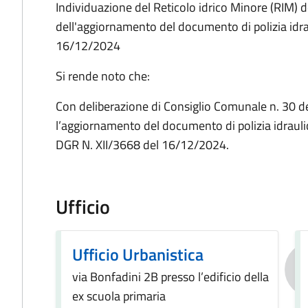
Individuazione del Reticolo idrico Minore (RIM)
dell'aggiornamento del documento di polizia idrau
16/12/2024
Si rende noto che:
Con deliberazione di Consiglio Comunale n. 30 
l’aggiornamento del documento di polizia idraul
DGR N. XII/3668 del 16/12/2024.
Ufficio
Ufficio Urbanistica
via Bonfadini 2B presso l’edificio della
ex scuola primaria