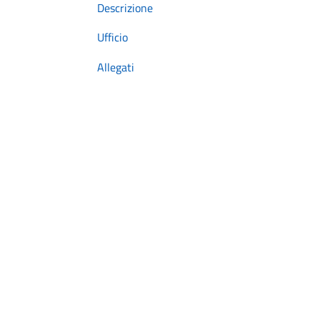
Descrizione
Ufficio
Allegati