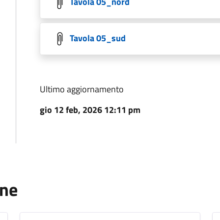
Tavola 05_nord
Tavola 05_sud
Ultimo aggiornamento
gio 12 feb, 2026 12:11 pm
one