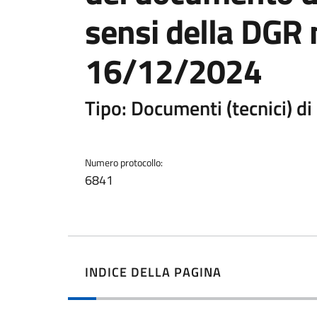
sensi della DGR 
16/12/2024
Tipo: Documenti (tecnici) d
Numero protocollo:
6841
INDICE DELLA PAGINA