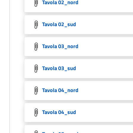
Tavola 02_nord
Tavola 02_sud
Tavola 03_nord
Tavola 03_sud
Tavola 04_nord
Tavola 04_sud