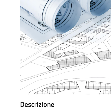
Descrizione