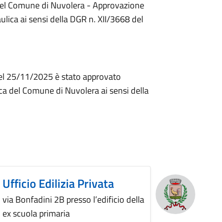
 del Comune di Nuvolera - Approvazione
lica ai sensi della DGR n. XII/3668 del
del 25/11/2025 è stato approvato
ica
del Comune di Nuvolera
ai sensi della
Ufficio Edilizia Privata
via Bonfadini 2B presso l’edificio della
ex scuola primaria