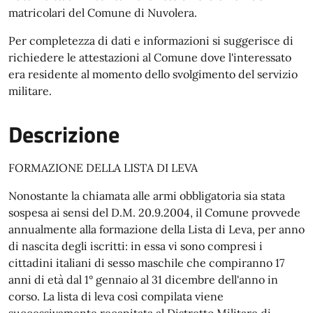
matricolari del Comune di Nuvolera.
Per completezza di dati e informazioni si suggerisce di
richiedere le attestazioni al Comune dove l'interessato
era residente al momento dello svolgimento del servizio
militare.
Descrizione
FORMAZIONE DELLA LISTA DI LEVA
Nonostante la chiamata alle armi obbligatoria sia stata
sospesa ai sensi del D.M. 20.9.2004, il Comune provvede
annualmente alla formazione della Lista di Leva, per anno
di nascita degli iscritti: in essa vi sono compresi i
cittadini italiani di sesso maschile che compiranno 17
anni di età dal 1° gennaio al 31 dicembre dell'anno in
corso. La lista di leva così compilata viene