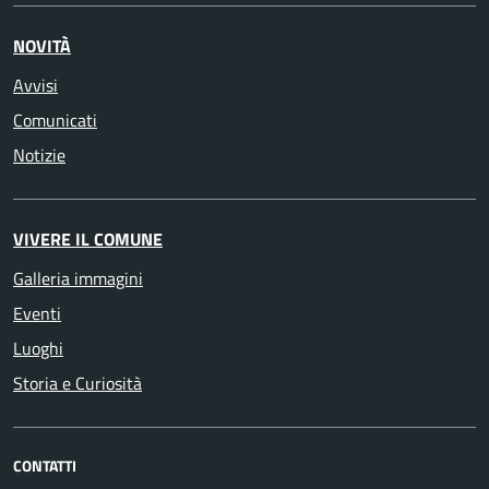
NOVITÀ
Avvisi
Comunicati
Notizie
VIVERE IL COMUNE
Galleria immagini
Eventi
Luoghi
Storia e Curiosità
CONTATTI