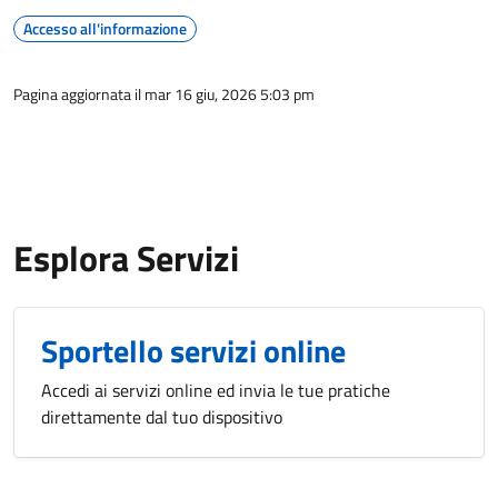
Accesso all'informazione
Pagina aggiornata il mar 16 giu, 2026 5:03 pm
Esplora Servizi
Sportello servizi online
Accedi ai servizi online ed invia le tue pratiche
direttamente dal tuo dispositivo