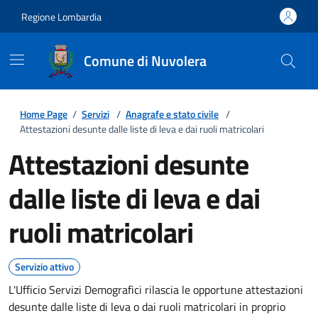
Regione Lombardia
Comune di Nuvolera
Home Page
/
Servizi
/
Anagrafe e stato civile
/
Attestazioni desunte dalle liste di leva e dai ruoli matricolari
Attestazioni desunte
dalle liste di leva e dai
ruoli matricolari
Servizio attivo
L'Ufficio Servizi Demografici rilascia le opportune attestazioni
desunte dalle liste di leva o dai ruoli matricolari in proprio