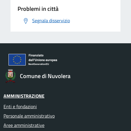
Problemi in città
Segnala disservizio
Comune di Nuvolera
AMMINISTRAZIONE
Enti e fondazioni
Personale amministrativo
Aree amministrative