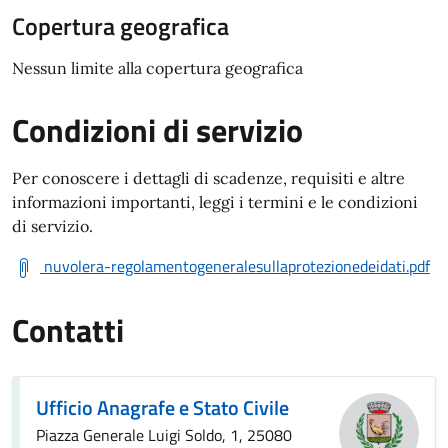
Copertura geografica
Nessun limite alla copertura geografica
Condizioni di servizio
Per conoscere i dettagli di scadenze, requisiti e altre
informazioni importanti, leggi i termini e le condizioni
di servizio.
nuvolera-regolamentogeneralesullaprotezionedeidati.pdf
Contatti
Ufficio Anagrafe e Stato Civile
Piazza Generale Luigi Soldo, 1, 25080