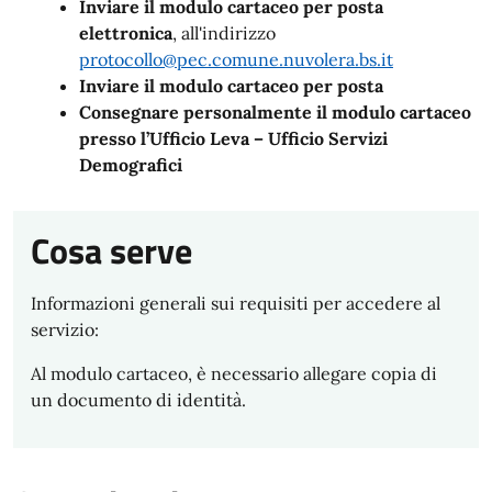
Inviare il modulo cartaceo per posta
elettronica
, all'indirizzo
protocollo@pec.comune.nuvolera.bs.it
Inviare il modulo cartaceo per posta
Consegnare personalmente il modulo cartaceo
presso l’Ufficio Leva – Ufficio Servizi
Demografici
Cosa serve
Informazioni generali sui requisiti per accedere al
servizio:
Al modulo cartaceo, è necessario allegare copia di
un documento di identità.