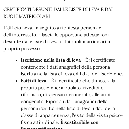
CERTIFICATI DESUNTI DALLE LISTE DI LEVA E DAI
RUOLI MATRICOLARI
L'Ufficio Leva, in seguito a richiesta personale
dell'interessato, rilascia le opportune attestazioni
desunte dalle liste di Leva o dai ruoli matricolari in
proprio possesso.
Iscrizione nella lista di leva
- È il certificato
contenente i dati anagrafici della persona
iscritta nella lista di leva ed i dati dell'iscrizione.
Esiti di leva
- È il certificato che dimostra la
propria posizione: arruolato, rivedibile,
riformato, dispensato, esonerato, alle armi,
congedato. Riporta i dati anagrafici della
persona iscritta nella lista di leva, i dati della
classe di appartenenza, l'esito della visita psico-
fisica attitudinale.
È sostituibile con