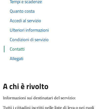
Tempi e scadenze
Quanto costa
Accedi al servizio
Ulteriori informazioni
Condizioni di servizio
Contatti
Allegati
A chi è rivolto
Informazioni sui destinatari del servizio:
Tutti i cittadini iscritti nelle liste di leva o nei ruoli