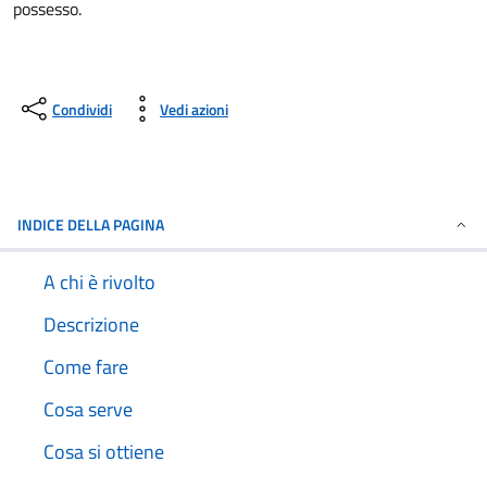
possesso.
Condividi
Vedi azioni
INDICE DELLA PAGINA
A chi è rivolto
Descrizione
Come fare
Cosa serve
Cosa si ottiene