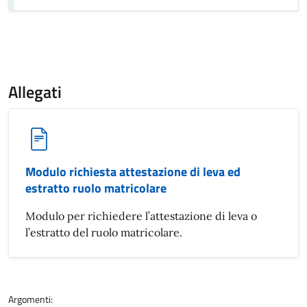
Allegati
Modulo richiesta attestazione di leva ed
estratto ruolo matricolare
Modulo per richiedere l’attestazione di leva o
l’estratto del ruolo matricolare.
Argomenti: