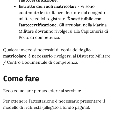
l'autocertificazione.
Estratto dei ruoli matricolari
- Vi sono
contenute le risultanze desunte dal congedo
militare ed ivi registrate.
È sostituibile con
l'autocertificazione
. Gli arruolati nella Marina
Militare dovranno rivolgersi alla Capitaneria di
Porto di competenza.
Qualora invece si necessiti di copia del
foglio
matricolare
, è necessario rivolgersi al Distretto Militare
/ Centro Documentale di competenza.
Come fare
Ecco come fare per accedere al servizio:
Per ottenere l'attestazione è necessario presentare il
modello di richiesta (allegato a fondo pagina):