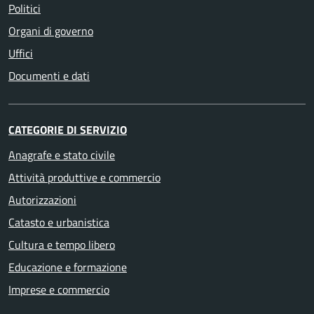
Politici
Organi di governo
Uffici
Documenti e dati
CATEGORIE DI SERVIZIO
Anagrafe e stato civile
Attività produttive e commercio
Autorizzazioni
Catasto e urbanistica
Cultura e tempo libero
Educazione e formazione
Imprese e commercio