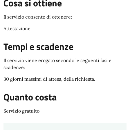
Cosa si ottiene
Il servizio consente di ottenere:
Attestazione.
Tempi e scadenze
Il servizio viene erogato secondo le seguenti fasi e
scadenze:
30 giorni massimi di attesa, della richiesta.
Quanto costa
Servizio gratuito.