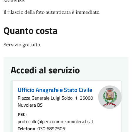
scadenze:
Il rilascio della foto autenticata è immediato.
Quanto costa
Servizio gratuito.
Accedi al servizio
Ufficio Anagrafe e Stato Civile
Piazza Generale Luigi Soldo, 1, 25080
Nuvolera BS
PEC
:
protocollo@pec.comune.nuvolera.bs.it
Telefono
: 030 6897505