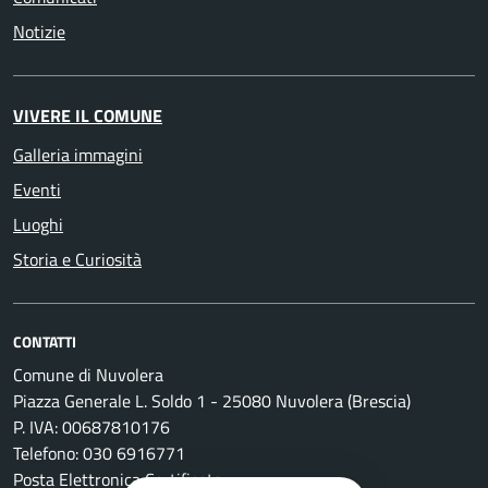
Notizie
VIVERE IL COMUNE
Galleria immagini
Eventi
Luoghi
Storia e Curiosità
CONTATTI
Comune di Nuvolera
Piazza Generale L. Soldo 1 - 25080 Nuvolera (Brescia)
P. IVA: 00687810176
Telefono: 030 6916771
Posta Elettronica Certificata: