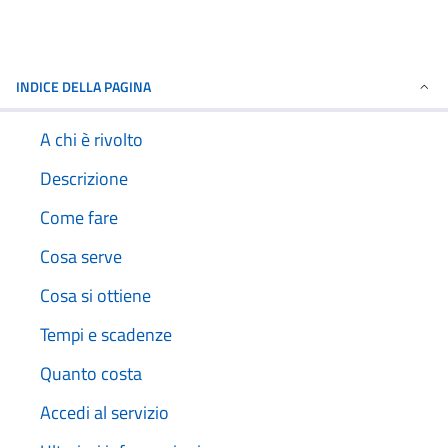
INDICE DELLA PAGINA
A chi è rivolto
Descrizione
Come fare
Cosa serve
Cosa si ottiene
Tempi e scadenze
Quanto costa
Accedi al servizio