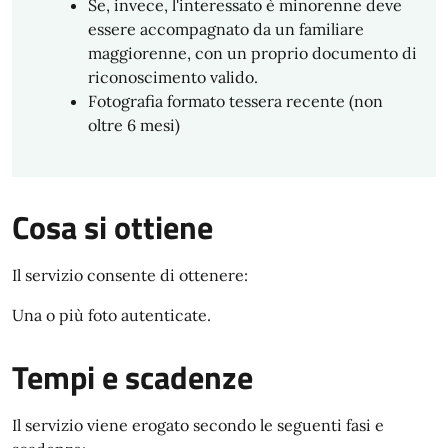
Se, invece, l'interessato è minorenne deve
essere accompagnato da un familiare
maggiorenne, con un proprio documento di
riconoscimento valido.
Fotografia formato tessera recente (non
oltre 6 mesi)
Cosa si ottiene
Il servizio consente di ottenere:
Una o più foto autenticate.
Tempi e scadenze
Il servizio viene erogato secondo le seguenti fasi e