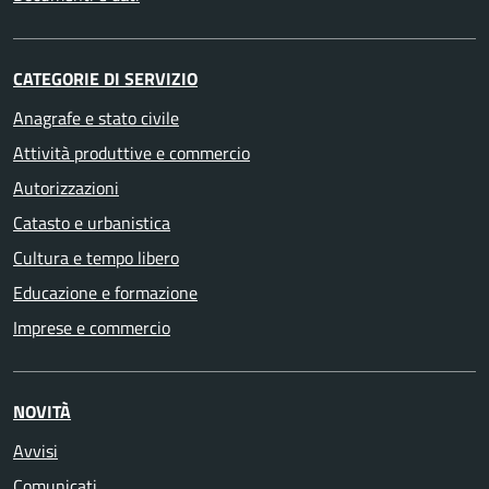
CATEGORIE DI SERVIZIO
Anagrafe e stato civile
Attività produttive e commercio
Autorizzazioni
Catasto e urbanistica
Cultura e tempo libero
Educazione e formazione
Imprese e commercio
NOVITÀ
Avvisi
Comunicati