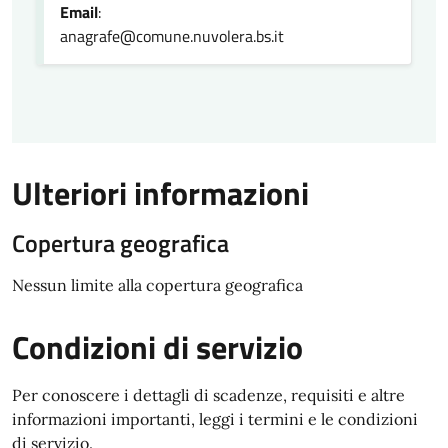
Email
:
anagrafe@comune.nuvolera.bs.it
Ulteriori informazioni
Copertura geografica
Nessun limite alla copertura geografica
Condizioni di servizio
Per conoscere i dettagli di scadenze, requisiti e altre
informazioni importanti, leggi i termini e le condizioni
di servizio.