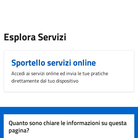
Esplora Servizi
Sportello servizi online
Accedi ai servizi online ed invia le tue pratiche
direttamente dal tuo dispositivo
Quanto sono chiare le informazioni su questa
pagina?