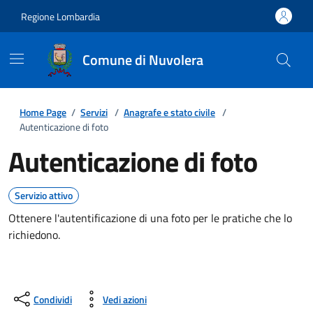
Regione Lombardia
Comune di Nuvolera
Home Page
/
Servizi
/
Anagrafe e stato civile
/
Autenticazione di foto
Autenticazione di foto
Servizio attivo
Ottenere l'autentificazione di una foto per le pratiche che lo
richiedono.
Condividi
Vedi azioni