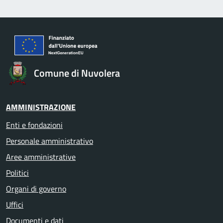
Comune di Nuvolera
AMMINISTRAZIONE
Enti e fondazioni
Personale amministrativo
Aree amministrative
Politici
Organi di governo
Uffici
Documenti e dati