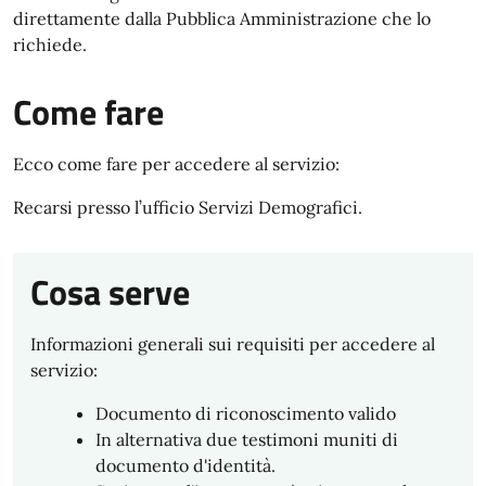
direttamente dalla Pubblica Amministrazione che lo
richiede.
Come fare
Ecco come fare per accedere al servizio:
Recarsi presso l’ufficio Servizi Demografici.
Cosa serve
Informazioni generali sui requisiti per accedere al
servizio:
Documento di riconoscimento valido
In alternativa due testimoni muniti di
documento d'identità.