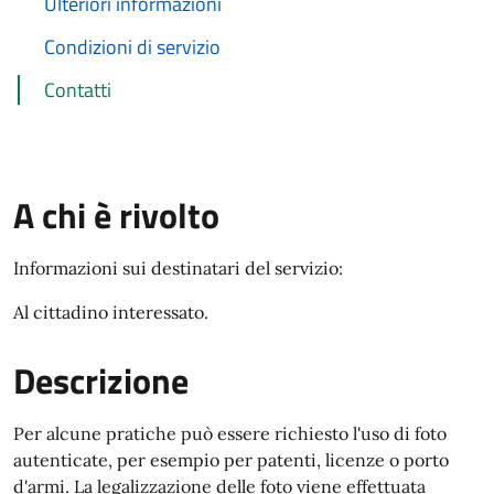
Ulteriori informazioni
Condizioni di servizio
Contatti
A chi è rivolto
Informazioni sui destinatari del servizio:
Al cittadino interessato.
Descrizione
Per alcune pratiche può essere richiesto l'uso di foto
autenticate, per esempio per patenti, licenze o porto
d'armi. La legalizzazione delle foto viene effettuata