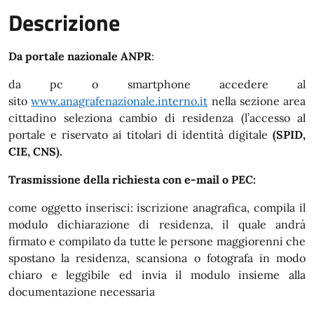
Descrizione
Da portale nazionale ANPR
:
da pc o smartphone accedere al
sito
www.anagrafenazionale.interno.it
nella sezione area
cittadino seleziona cambio di residenza (l’accesso al
portale e riservato ai titolari di identità digitale
(SPID,
CIE, CNS).
Trasmissione della richiesta con e-mail o PEC:
come oggetto inserisci: iscrizione anagrafica, compila il
modulo dichiarazione di residenza, il quale andrà
firmato e compilato da tutte le persone maggiorenni che
spostano la residenza, scansiona o fotografa in modo
chiaro e leggibile ed invia il modulo insieme alla
documentazione necessaria