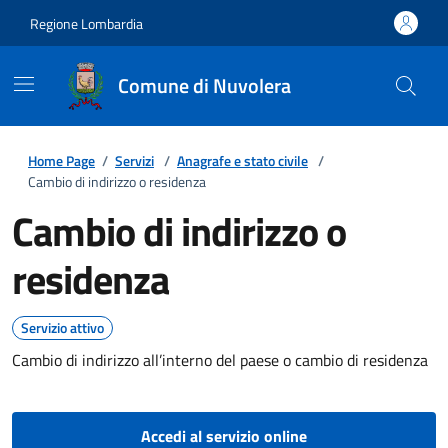
Regione Lombardia
Comune di Nuvolera
Home Page
/
Servizi
/
Anagrafe e stato civile
/
Cambio di indirizzo o residenza
Cambio di indirizzo o
residenza
Servizio attivo
Cambio di indirizzo all’interno del paese o cambio di residenza
Accedi al servizio online