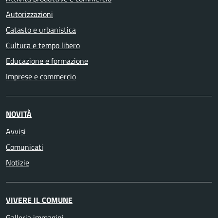
Autorizzazioni
Catasto e urbanistica
Cultura e tempo libero
Educazione e formazione
Imprese e commercio
NOVITÀ
Avvisi
Comunicati
Notizie
VIVERE IL COMUNE
Galleria immagini