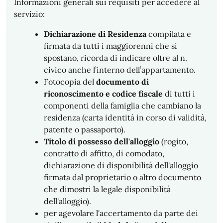
Informazioni generali sui requisiti per accedere al
servizio:
Dichiarazione di Residenza
compilata e
firmata da tutti i maggiorenni che si
spostano, ricorda di indicare oltre al n.
civico anche l’interno dell’appartamento.
Fotocopia del
documento di
riconoscimento e codice fiscale
di tutti i
componenti della famiglia che cambiano la
residenza (carta identità in corso di validità,
patente o passaporto).
Titolo di possesso dell'alloggio
(rogito,
contratto di affitto, di comodato,
dichiarazione di disponibilità dell'alloggio
firmata dal proprietario o altro documento
che dimostri la legale disponibilità
dell'alloggio).
per agevolare l'accertamento da parte dei