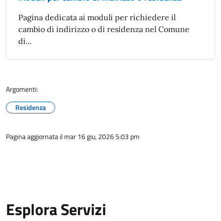
Pagina dedicata ai moduli per richiedere il
cambio di indirizzo o di residenza nel Comune
di...
Argomenti:
Residenza
Pagina aggiornata il mar 16 giu, 2026 5:03 pm
Esplora Servizi