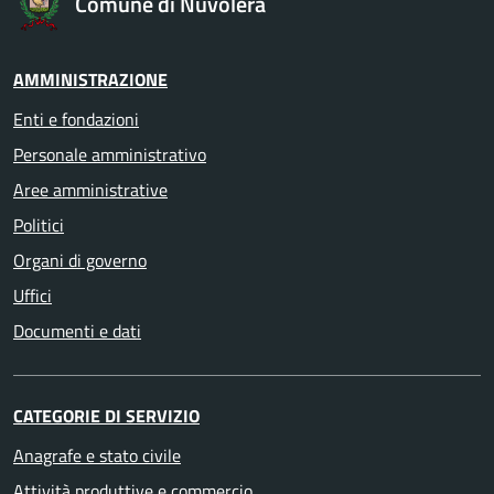
Comune di Nuvolera
AMMINISTRAZIONE
Enti e fondazioni
Personale amministrativo
Aree amministrative
Politici
Organi di governo
Uffici
Documenti e dati
CATEGORIE DI SERVIZIO
Anagrafe e stato civile
Attività produttive e commercio