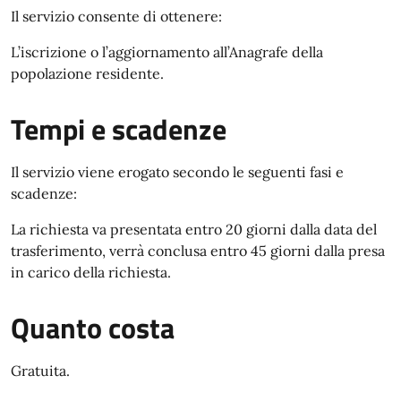
Il servizio consente di ottenere:
L’iscrizione o l’aggiornamento all’Anagrafe della
popolazione residente.
Tempi e scadenze
Il servizio viene erogato secondo le seguenti fasi e
scadenze:
La richiesta va presentata entro 20 giorni dalla data del
trasferimento, verrà conclusa entro 45 giorni dalla presa
in carico della richiesta.
Quanto costa
Gratuita.