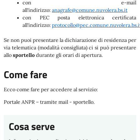
con e-mail
all'indirizzo:
anagrafe@comune.n
uvolera
.bs.it
con PEC posta elettronica certificata
all'indirizzo:
p
rotocollo@pec.comune.nuvolera.bs.i
Se non puoi presentare la dichiarazione di residenza per
via telematica (modalità consigliata) ci si può presentare
allo
sportello
durante gli orari di apertura.
Come fare
Ecco come fare per accedere al servizio:
Portale ANPR – tramite mail - sportello.
Cosa serve