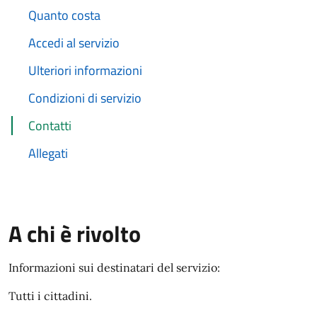
Quanto costa
Accedi al servizio
Ulteriori informazioni
Condizioni di servizio
Contatti
Allegati
A chi è rivolto
Informazioni sui destinatari del servizio:
Tutti i cittadini.