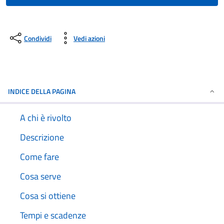
Condividi
Vedi azioni
INDICE DELLA PAGINA
A chi è rivolto
Descrizione
Come fare
Cosa serve
Cosa si ottiene
Tempi e scadenze