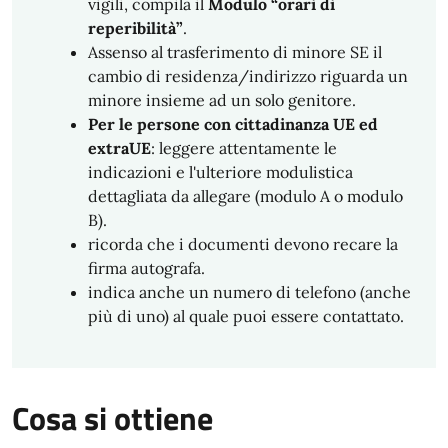
vigili, compila il
Modulo “orari di
reperibilità”
.
Assenso al trasferimento di minore SE il
cambio di residenza/indirizzo riguarda un
minore insieme ad un solo genitore.
Per le persone con cittadinanza UE ed
extraUE
: leggere attentamente le
indicazioni e l'ulteriore modulistica
dettagliata da allegare (modulo A o modulo
B).
ricorda che i documenti devono recare la
firma autografa.
indica anche un numero di telefono (anche
più di uno) al quale puoi essere contattato.
Cosa si ottiene