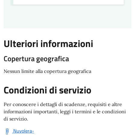
Ulteriori informazioni
Copertura geografica
Nessun limite alla copertura geografica
Condizioni di servizio
Per conoscere i dettagli di scadenze, requisiti e altre
informazioni importanti, leggi i termini e le condizioni
di servizio.
Nuvolera-