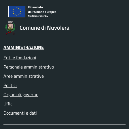
Comune di Nuvolera
AMMINISTRAZIONE
Enti e fondazioni
Personale amministrativo
Aree amministrative
Politici
Organi di governo
Uffici
Documenti e dati