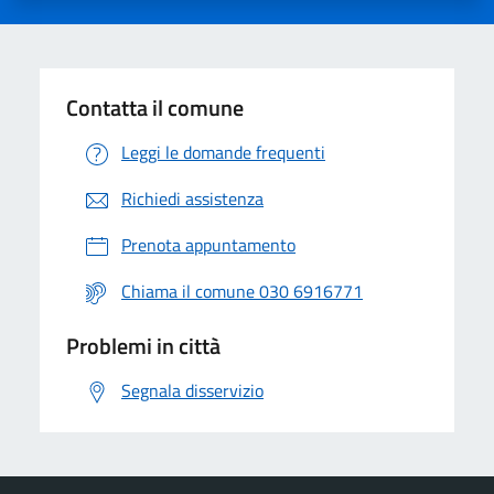
Contatta il comune
Leggi le domande frequenti
Richiedi assistenza
Prenota appuntamento
Chiama il comune 030 6916771
Problemi in città
Segnala disservizio