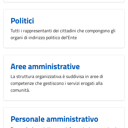
Politici
Tutti i rappresentanti dei cittadini che compongono gli
organi di indirizzo politico del'Ente
Aree amministrative
La struttura organizzativa è suddivisa in aree di
competenze che gestiscono i servizi erogati alla
comunità.
Personale amministrativo