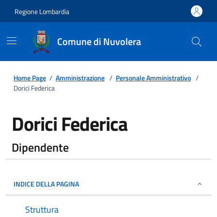
Regione Lombardia
Comune di Nuvolera
Home Page
/
Amministrazione
/
Personale Amministrativo
/
Dorici Federica
Dorici Federica
Dipendente
INDICE DELLA PAGINA
Struttura