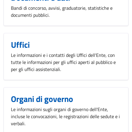
Bandi di concorso, avvisi, graduatorie, statistiche e
documenti pubblici.
Uffici
Le informazioni e i contatti degli Uffici dell'Ente, con
tutte le informazioni per gli uffici aperti al pubblico e
per gli uffici assistenziali.
Organi di governo
Le informazioni sugli organi di governo dell'Ente,
incluse le convocazioni, le registrazioni delle sedute e i
verbali.