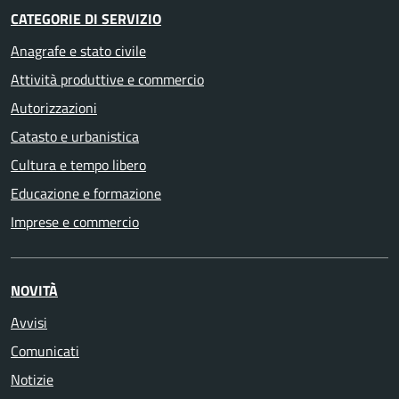
CATEGORIE DI SERVIZIO
Anagrafe e stato civile
Attività produttive e commercio
Autorizzazioni
Catasto e urbanistica
Cultura e tempo libero
Educazione e formazione
Imprese e commercio
NOVITÀ
Avvisi
Comunicati
Notizie