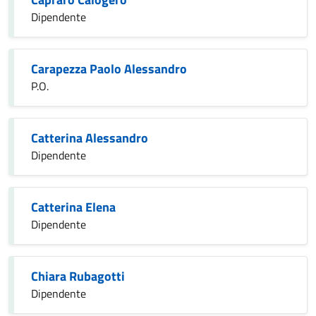
Dipendente
Carapezza Paolo Alessandro
P.O.
Catterina Alessandro
Dipendente
Catterina Elena
Dipendente
Chiara Rubagotti
Dipendente