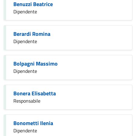
Benuzzi Beatrice
Dipendente
Berardi Romina
Dipendente
Bolpagni Massimo
Dipendente
Bonera Elisabetta
Responsabile
Bonometti Ilenia
Dipendente