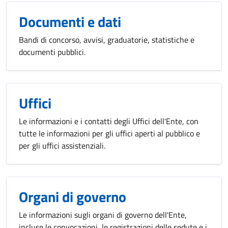
Documenti e dati
Bandi di concorso, avvisi, graduatorie, statistiche e
documenti pubblici.
Uffici
Le informazioni e i contatti degli Uffici dell'Ente, con
tutte le informazioni per gli uffici aperti al pubblico e
per gli uffici assistenziali.
Organi di governo
Le informazioni sugli organi di governo dell'Ente,
incluse le convocazioni, le registrazioni delle sedute e i