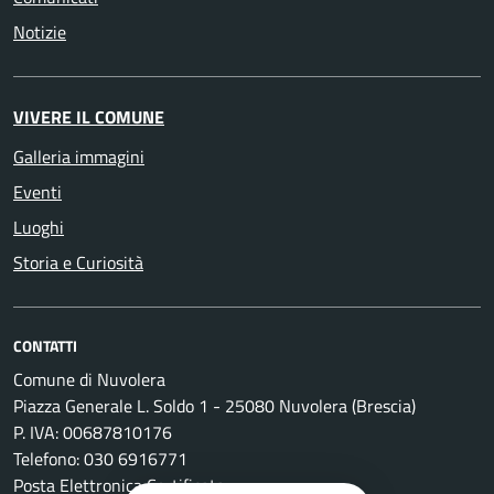
Notizie
VIVERE IL COMUNE
Galleria immagini
Eventi
Luoghi
Storia e Curiosità
CONTATTI
Comune di Nuvolera
Piazza Generale L. Soldo 1 - 25080 Nuvolera (Brescia)
P. IVA: 00687810176
Telefono: 030 6916771
Posta Elettronica Certificata: