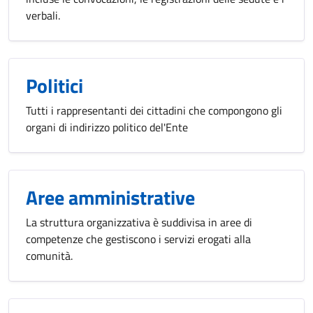
verbali.
Politici
Tutti i rappresentanti dei cittadini che compongono gli
organi di indirizzo politico del'Ente
Aree amministrative
La struttura organizzativa è suddivisa in aree di
competenze che gestiscono i servizi erogati alla
comunità.