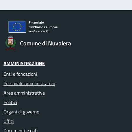
Comune di Nuvolera
AMMINISTRAZIONE
Enti e fondazioni
Personale amministrativo
Aree amministrative
Politici
Organi di governo
Uffici
Documenti e dati