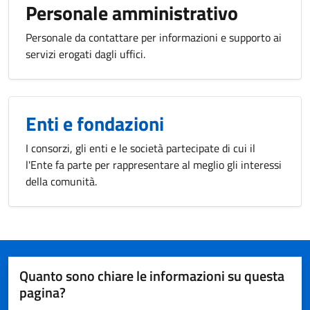
Personale amministrativo
Personale da contattare per informazioni e supporto ai
servizi erogati dagli uffici.
Enti e fondazioni
I consorzi, gli enti e le società partecipate di cui il
l'Ente fa parte per rappresentare al meglio gli interessi
della comunità.
Quanto sono chiare le informazioni su questa
pagina?