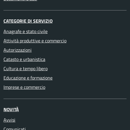
CATEGORIE DI SERVIZIO
Anagrafe e stato civile
Attività produttive e commercio
Autorizzazioni
Catasto e urbanistica
Cultura e tempo libero
Educazione e formazione
Imprese e commercio
NOVITÀ
Avvisi
Comunicati