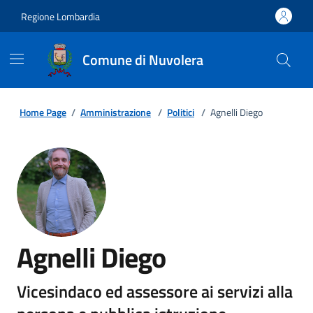
Regione Lombardia
Comune di Nuvolera
Home Page
/
Amministrazione
/
Politici
/
Agnelli Diego
Agnelli Diego
Vicesindaco ed assessore ai servizi alla