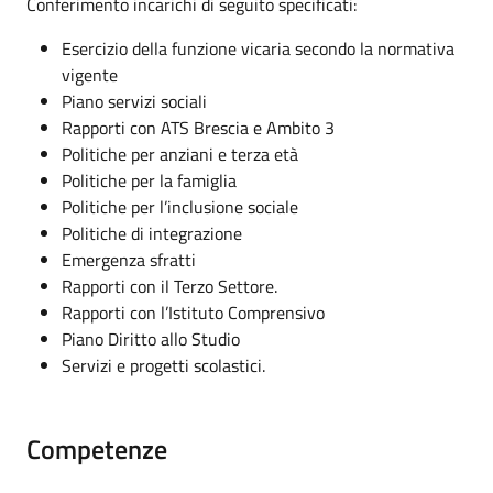
Conferimento incarichi di seguito specificati:
Esercizio della funzione vicaria secondo la normativa
vigente
Piano servizi sociali
Rapporti con ATS Brescia e Ambito 3
Politiche per anziani e terza età
Politiche per la famiglia
Politiche per l’inclusione sociale
Politiche di integrazione
Emergenza sfratti
Rapporti con il Terzo Settore.
Rapporti con l’Istituto Comprensivo
Piano Diritto allo Studio
Servizi e progetti scolastici.
Competenze