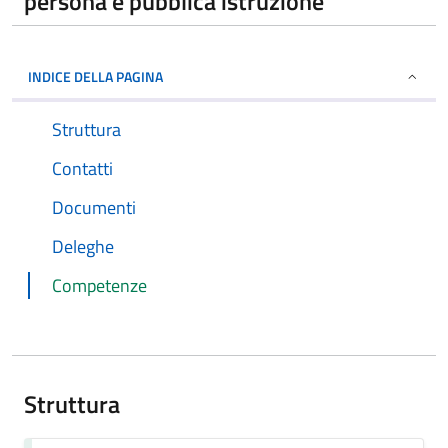
persona e pubblica istruzione
INDICE DELLA PAGINA
Struttura
Contatti
Documenti
Deleghe
Competenze
Struttura