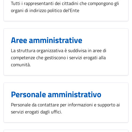
Tutti i rappresentanti dei cittadini che compongono gli
organi di indirizzo politico del'Ente
Aree amministrative
La struttura organizzativa è suddivisa in aree di
competenze che gestiscono i servizi erogati alla
comunità.
Personale amministrativo
Personale da contattare per informazioni e supporto ai
servizi erogati dagli uffici.