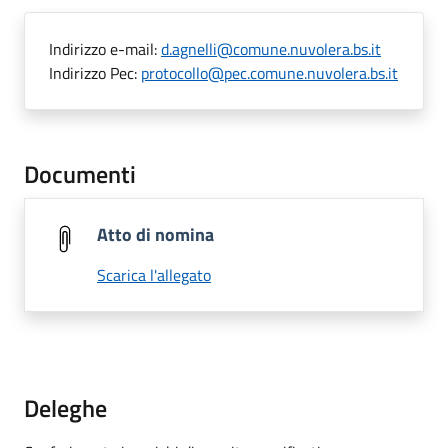
Indirizzo e-mail:
d.agnelli@comune.nuvolera.bs.it
Indirizzo Pec:
protocollo@pec.comune.nuvolera.bs.it
Documenti
Atto di nomina
Scarica l'allegato
Deleghe