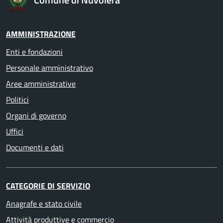
AMMINISTRAZIONE
Enti e fondazioni
Personale amministrativo
Aree amministrative
Politici
Organi di governo
Uffici
Documenti e dati
CATEGORIE DI SERVIZIO
Anagrafe e stato civile
Attività produttive e commercio