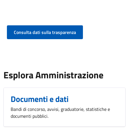
Consulta dati sulla trasparenza
Esplora Amministrazione
Documenti e dati
Bandi di concorso, avvisi, graduatorie, statistiche e
documenti pubblici.