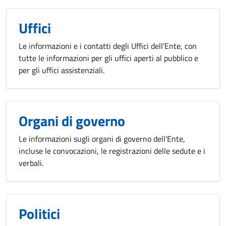
Uffici
Le informazioni e i contatti degli Uffici dell'Ente, con
tutte le informazioni per gli uffici aperti al pubblico e
per gli uffici assistenziali.
Organi di governo
Le informazioni sugli organi di governo dell'Ente,
incluse le convocazioni, le registrazioni delle sedute e i
verbali.
Politici