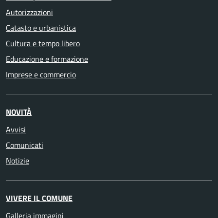
Autorizzazioni
Catasto e urbanistica
Cultura e tempo libero
Educazione e formazione
Imprese e commercio
NOVITÀ
Avvisi
Comunicati
Notizie
VIVERE IL COMUNE
Galleria immagini