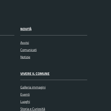
NOVITÀ
Avvisi
Comunicati
Notizie
VIVERE IL COMUNE
Galleria immagini
Eventi
Luoghi
Storia e Curiosità