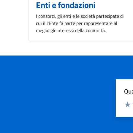
Enti e fondazioni
I consorzi, gli enti e le società partecipate di
cui il l'Ente fa parte per rappresentare al
meglio gli interessi della comunità.
Qua
Valuta
Valu