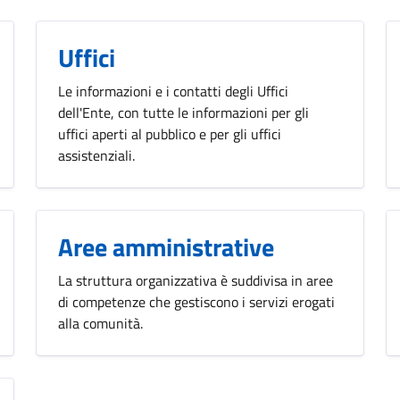
Uffici
Le informazioni e i contatti degli Uffici
dell'Ente, con tutte le informazioni per gli
uffici aperti al pubblico e per gli uffici
assistenziali.
Aree amministrative
La struttura organizzativa è suddivisa in aree
di competenze che gestiscono i servizi erogati
alla comunità.