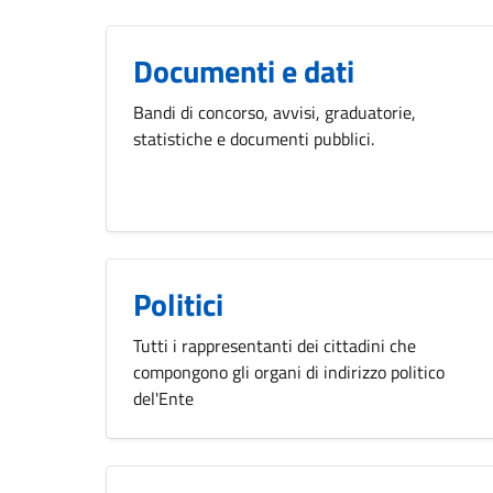
Documenti e dati
Bandi di concorso, avvisi, graduatorie,
statistiche e documenti pubblici.
Politici
Tutti i rappresentanti dei cittadini che
compongono gli organi di indirizzo politico
del'Ente