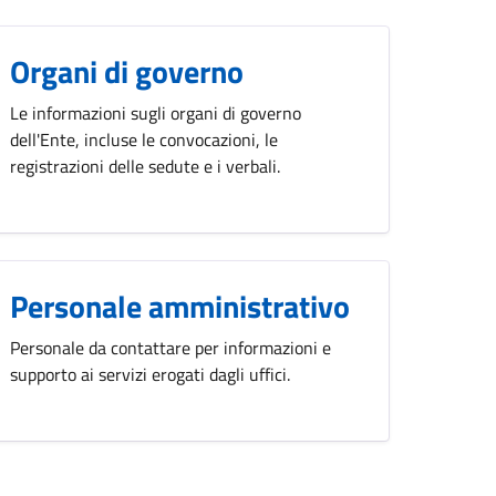
Organi di governo
Le informazioni sugli organi di governo
dell'Ente, incluse le convocazioni, le
registrazioni delle sedute e i verbali.
Personale amministrativo
Personale da contattare per informazioni e
supporto ai servizi erogati dagli uffici.