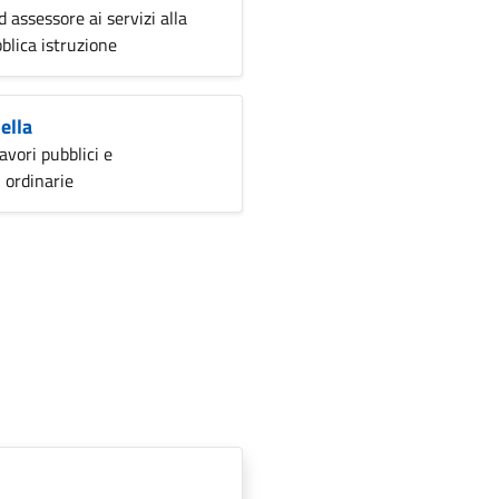
 assessore ai servizi alla
blica istruzione
ella
avori pubblici e
 ordinarie