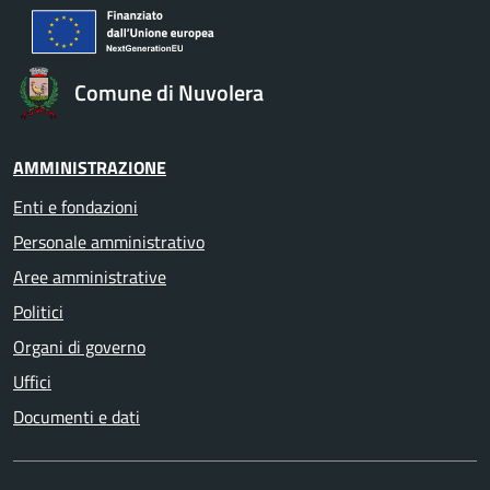
Comune di Nuvolera
AMMINISTRAZIONE
Enti e fondazioni
Personale amministrativo
Aree amministrative
Politici
Organi di governo
Uffici
Documenti e dati