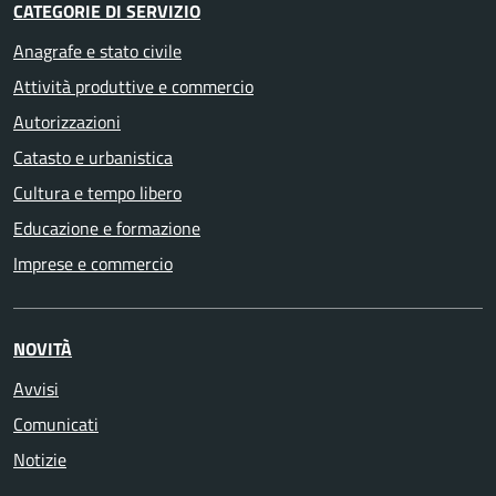
CATEGORIE DI SERVIZIO
Anagrafe e stato civile
Attività produttive e commercio
Autorizzazioni
Catasto e urbanistica
Cultura e tempo libero
Educazione e formazione
Imprese e commercio
NOVITÀ
Avvisi
Comunicati
Notizie