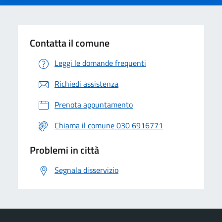
Contatta il comune
Leggi le domande frequenti
Richiedi assistenza
Prenota appuntamento
Chiama il comune 030 6916771
Problemi in città
Segnala disservizio