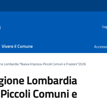
a
Seg
Vivere il Comune
e Lombardia "Nuova Impresa-Piccoli Comuni e Frazioni"2026
gione Lombardia
Piccoli Comuni e