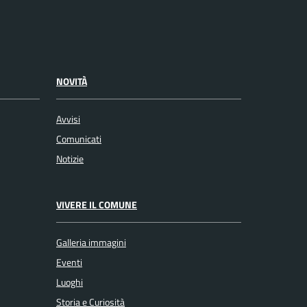
NOVITÀ
Avvisi
Comunicati
Notizie
VIVERE IL COMUNE
Galleria immagini
Eventi
Luoghi
Storia e Curiosità