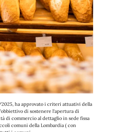
2025, ha approvato i criteri attuativi della
obbiettivo di sostenere l'apertura di
ità di commercio al dettaglio in sede fissa
iccoli comuni della Lombardia ( con