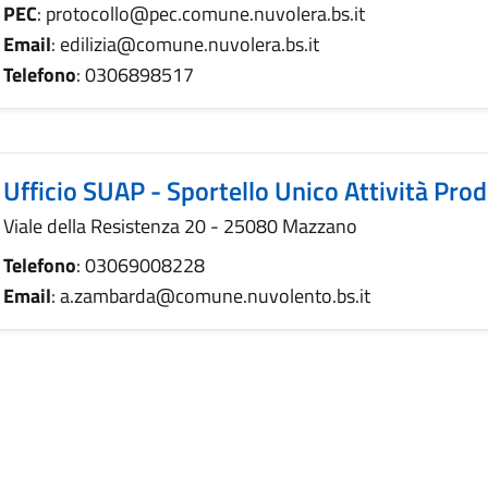
PEC
: protocollo@pec.comune.nuvolera.bs.it
Email
: edilizia@comune.nuvolera.bs.it
Telefono
: 0306898517
Ufficio SUAP - Sportello Unico Attività Prod
Viale della Resistenza 20 - 25080 Mazzano
Telefono
: 03069008228
Email
: a.zambarda@comune.nuvolento.bs.it