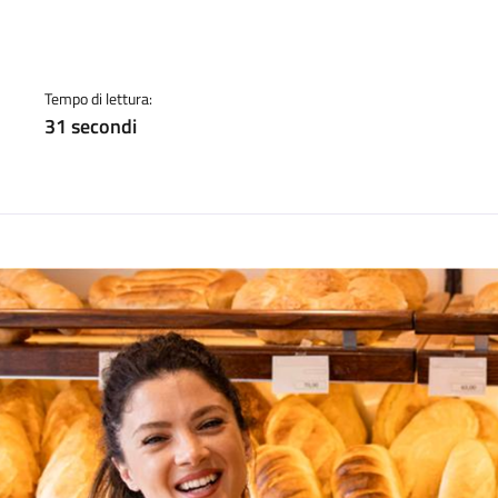
a
Tempo di lettura:
31 secondi