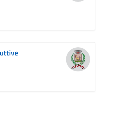
uttive