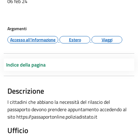
06 feb 24
Argomenti
Accesso all'informazione
Estero
Viaggi
Indice della pagina
Descrizione
I cittadini che abbiano la necessità del rilascio del
passaporto devono prendere appuntamento accedendo al
sito https://passaportonline.poliziadistato.it
Ufficio