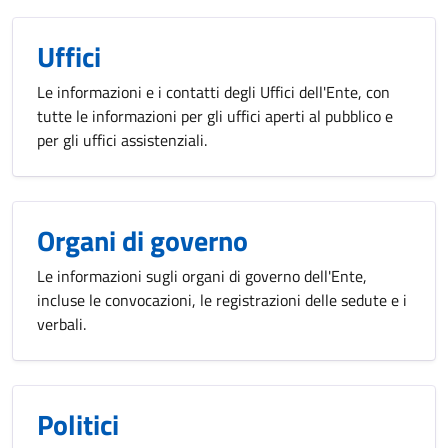
Uffici
Le informazioni e i contatti degli Uffici dell'Ente, con
tutte le informazioni per gli uffici aperti al pubblico e
per gli uffici assistenziali.
Organi di governo
Le informazioni sugli organi di governo dell'Ente,
incluse le convocazioni, le registrazioni delle sedute e i
verbali.
Politici