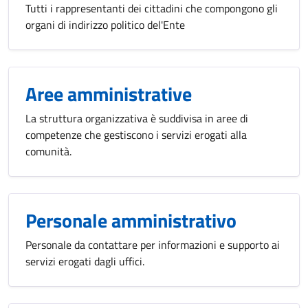
Tutti i rappresentanti dei cittadini che compongono gli
organi di indirizzo politico del'Ente
Aree amministrative
La struttura organizzativa è suddivisa in aree di
competenze che gestiscono i servizi erogati alla
comunità.
Personale amministrativo
Personale da contattare per informazioni e supporto ai
servizi erogati dagli uffici.