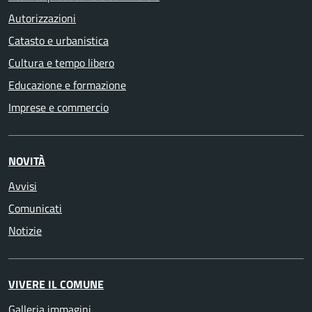
Autorizzazioni
Catasto e urbanistica
Cultura e tempo libero
Educazione e formazione
Imprese e commercio
NOVITÀ
Avvisi
Comunicati
Notizie
VIVERE IL COMUNE
Galleria immagini