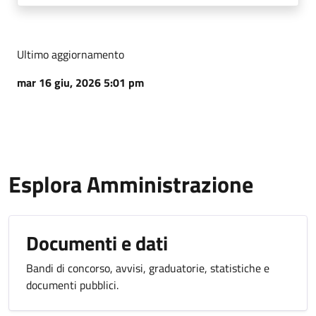
Ultimo aggiornamento
mar 16 giu, 2026 5:01 pm
Esplora Amministrazione
Documenti e dati
Bandi di concorso, avvisi, graduatorie, statistiche e
documenti pubblici.