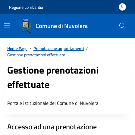
Regione Lombardia
Comune di Nuvolera
Home Page
/
Prenotazione appuntamenti
/
Gestione prenotazioni effettuate
Gestione prenotazioni
effettuate
Portale istituzionale del Comune di Nuvolera
Accesso ad una prenotazione