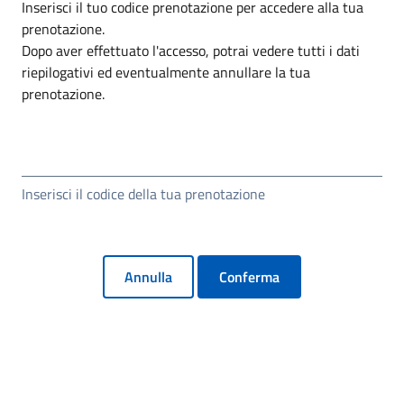
Inserisci il tuo codice prenotazione per accedere alla tua
prenotazione.
Dopo aver effettuato l'accesso, potrai vedere tutti i dati
riepilogativi ed eventualmente annullare la tua
prenotazione.
Inserisci il codice della tua prenotazione
Annulla
Conferma