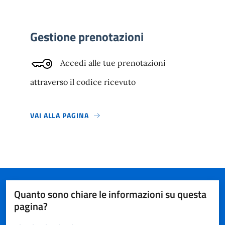
Gestione prenotazioni
Accedi alle tue prenotazioni
attraverso il codice ricevuto
VAI ALLA PAGINA
Quanto sono chiare le informazioni su questa
pagina?