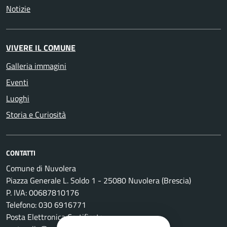
Notizie
VIVERE IL COMUNE
Galleria immagini
Eventi
Luoghi
Storia e Curiosità
CONTATTI
Comune di Nuvolera
Piazza Generale L. Soldo 1 - 25080 Nuvolera (Brescia)
P. IVA: 00687810176
Telefono: 030 6916771
Posta Elettronica Certificata: