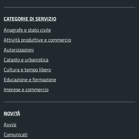
CATEGORIE DI SERVIZIO
Anagrafe e stato civile
Attività produttive e commercio
Autorizzazioni
Catasto e urbanistica
Cultura e tempo libero
Educazione e formazione
Imprese e commercio
NOVITÀ
Avvisi
Comunicati