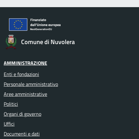
Comune di Nuvolera
AMMINISTRAZIONE
Enti e fondazioni
Personale amministrativo
Aree amministrative
Politici
Organi di governo
Uffici
Documenti e dati