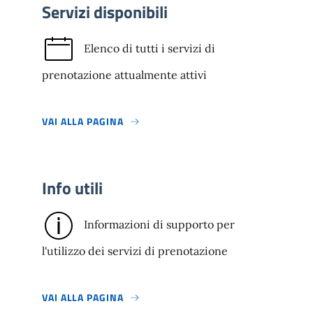
Servizi disponibili
Elenco di tutti i servizi di
prenotazione attualmente attivi
VAI ALLA PAGINA
Info utili
Informazioni di supporto per
l'utilizzo dei servizi di prenotazione
VAI ALLA PAGINA