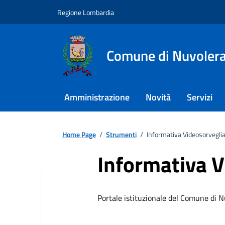
Regione Lombardia
Comune di Nuvoler
Amministrazione
Novità
Servizi
Home Page
/
Strumenti
/
Informativa Videosorvegli
Informativa 
Portale istituzionale del Comune di 