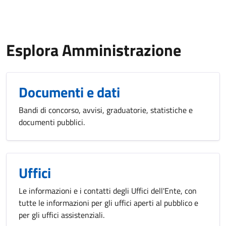
Esplora Amministrazione
Documenti e dati
Bandi di concorso, avvisi, graduatorie, statistiche e
documenti pubblici.
Uffici
Le informazioni e i contatti degli Uffici dell'Ente, con
tutte le informazioni per gli uffici aperti al pubblico e
per gli uffici assistenziali.