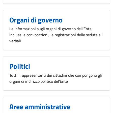
Organi di governo
Le informazioni sugli organi di governo dell'Ente,
incluse le convocazioni, le registrazioni delle sedute e i
verbali.
Politici
Tutti i rappresentanti dei cittadini che compongono gli
organi di indirizzo politico del'Ente
Aree amministrative