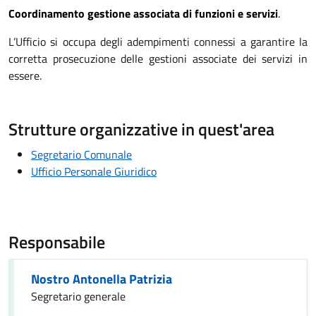
Coordinamento gestione associata di funzioni e servizi
.
L’Ufficio si occupa degli adempimenti connessi a garantire la
corretta prosecuzione delle gestioni associate dei servizi in
essere.
Strutture organizzative in quest'area
Segretario Comunale
Ufficio Personale Giuridico
Responsabile
Nostro Antonella Patrizia
Segretario generale