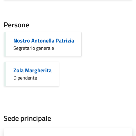
Persone
Nostro Antonella Patrizia
Segretario generale
Zola Margherita
Dipendente
Sede principale