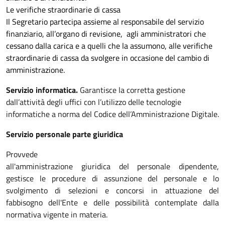
Le verifiche straordinarie di cassa
Il Segretario partecipa assieme al responsabile del servizio
finanziario, all’organo di revisione, agli amministratori che
cessano dalla carica e a quelli che la assumono, alle verifiche
straordinarie di cassa da svolgere in occasione del cambio di
amministrazione.
Servizio informatica.
Garantisce la corretta gestione
dall’attività degli uffici con l’utilizzo delle tecnologie
informatiche a norma del Codice dell’Amministrazione Digitale.
Servizio personale parte giuridica
Provvede
all'amministrazione giuridica del personale dipendente,
gestisce le procedure di assunzione del personale e lo
svolgimento di selezioni e concorsi in attuazione del
fabbisogno dell'Ente e delle possibilità contemplate dalla
normativa vigente in materia.