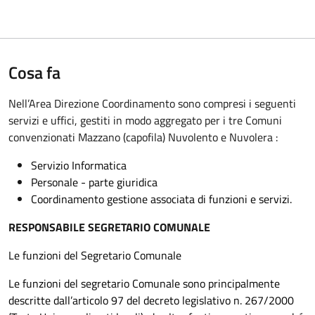
Cosa fa
Nell’Area Direzione Coordinamento sono compresi i seguenti
servizi e uffici, gestiti in modo aggregato per i tre Comuni
convenzionati Mazzano (capofila) Nuvolento e Nuvolera :
Servizio Informatica
Personale - parte giuridica
Coordinamento gestione associata di funzioni e servizi.
RESPONSABILE SEGRETARIO COMUNALE
Le funzioni del Segretario Comunale
Le funzioni del segretario Comunale sono principalmente
descritte dall’articolo 97 del decreto legislativo n. 267/2000