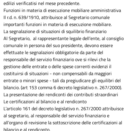
edilizi verificatisi nel mese precedente.
Funzioni in materia di esecuzione mobiliare amministrativa
Il r.d. n. 639/1910, attribuisce al Segretario comunale
importanti funzioni in materia di esecuzione mobiliare.
La segnalazione di situazioni di squilibrio finanziario
Al Segretario, al rappresentante legale dell’ente, al consiglio
comunale in persona del suo presidente, devono essere
effettuate le segnalazioni obbligatorie da parte del
responsabile del servizio finanziario ove si rilevi che la
gestione delle entrate o delle spese correnti evidenzi il
costituirsi di situazioni - non compensabili da maggiori
entrate o minori spese - tali da pregiudicare gli equilibri del
bilancio. (art 153 comma 6 decreto legislativo n. 267/2000).
La presentazione dei rendiconti dei contributi straordinari
Le certificazioni al bilancio e al rendiconto
L’articolo 161 del decreto legislativo n. 267/2000 attribuisce
al segretario, al responsabile del servizio finanziario e
all’organo di revisione la sottoscrizione delle certificazioni al
bilancio e al rendiconto.