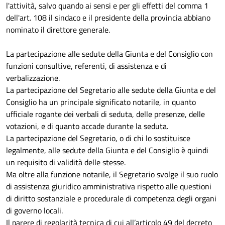
l'attività, salvo quando ai sensi e per gli effetti del comma 1
dell'art. 108 il sindaco e il presidente della provincia abbiano
nominato il direttore generale.
La partecipazione alle sedute della Giunta e del Consiglio con
funzioni consultive, referenti, di assistenza e di
verbalizzazione.
La partecipazione del Segretario alle sedute della Giunta e del
Consiglio ha un principale significato notarile, in quanto
ufficiale rogante dei verbali di seduta, delle presenze, delle
votazioni, e di quanto accade durante la seduta.
La partecipazione del Segretario, o di chi lo sostituisce
legalmente, alle sedute della Giunta e del Consiglio è quindi
un requisito di validità delle stesse.
Ma oltre alla funzione notarile, il Segretario svolge il suo ruolo
di assistenza giuridico amministrativa rispetto alle questioni
di diritto sostanziale e procedurale di competenza degli organi
di governo locali.
Il parere di regolarità tecnica di cui all’articolo 49 del decreto