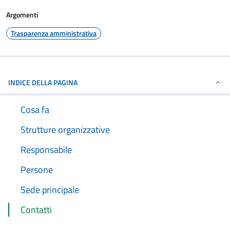
Argomenti
Trasparenza amministrativa
INDICE DELLA PAGINA
Cosa fa
Strutture organizzative
Responsabile
Persone
Sede principale
Contatti