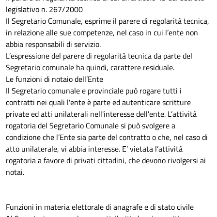
legislativo n. 267/2000
Il Segretario Comunale, esprime il parere di regolarità tecnica,
in relazione alle sue competenze, nel caso in cui l’ente non
abbia responsabili di servizio.
L’espressione del parere di regolarità tecnica da parte del
Segretario comunale ha quindi, carattere residuale.
Le funzioni di notaio dell’Ente
Il Segretario comunale e provinciale può rogare tutti i
contratti nei quali l'ente è parte ed autenticare scritture
private ed atti unilaterali nell'interesse dell'ente. L’attività
rogatoria del Segretario Comunale si può svolgere a
condizione che l’Ente sia parte del contratto o che, nel caso di
atto unilaterale, vi abbia interesse. E’ vietata l’attività
rogatoria a favore di privati cittadini, che devono rivolgersi ai
notai.
Funzioni in materia elettorale di anagrafe e di stato civile