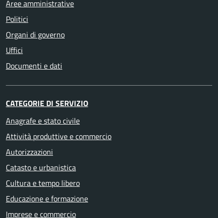
Aree amministrative
Politici
Organi di governo
Uffici
Documenti e dati
CATEGORIE DI SERVIZIO
Anagrafe e stato civile
Attività produttive e commercio
Autorizzazioni
Catasto e urbanistica
Cultura e tempo libero
Educazione e formazione
Imprese e commercio