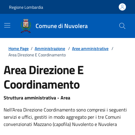
Regione Lombardia
Comune di Nuvolera
Home Page
/
Amministrazione
/
Aree amministrative
/
Area Direzione E Coordinamento
Area Direzione E
Coordinamento
Struttura amministrativa - Area
Nell’Area Direzione Coordinamento sono compresi i seguenti
servizi e uffici, gestiti in modo aggregato per i tre Comuni
convenzionati Mazzano (capofila) Nuvolento e Nuvolera