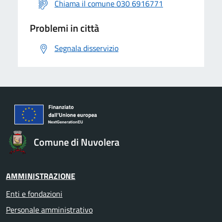
Chiama il comune 030 6916771
Problemi in città
Segnala disservizio
Comune di Nuvolera
AMMINISTRAZIONE
Enti e fondazioni
Personale amministrativo