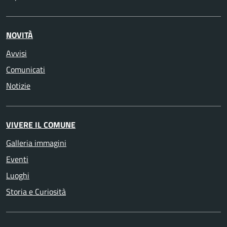
NOVITÀ
Avvisi
Comunicati
Notizie
VIVERE IL COMUNE
Galleria immagini
Eventi
Luoghi
Storia e Curiosità