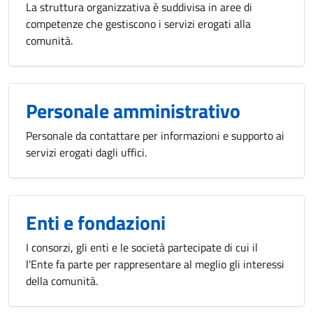
La struttura organizzativa è suddivisa in aree di
competenze che gestiscono i servizi erogati alla
comunità.
Personale amministrativo
Personale da contattare per informazioni e supporto ai
servizi erogati dagli uffici.
Enti e fondazioni
I consorzi, gli enti e le società partecipate di cui il
l'Ente fa parte per rappresentare al meglio gli interessi
della comunità.