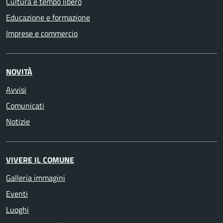
Cultura e tempo libero
Educazione e formazione
Imprese e commercio
NOVITÀ
Avvisi
Comunicati
Notizie
VIVERE IL COMUNE
Galleria immagini
Eventi
Luoghi