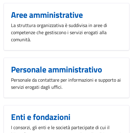
Aree amministrative
La struttura organizzativa è suddivisa in aree di
competenze che gestiscono i servizi erogati alla
comunità.
Personale amministrativo
Personale da contattare per informazioni e supporto ai
servizi erogati dagli uffici.
Enti e fondazioni
I consorzi, gli enti e le società partecipate di cui il