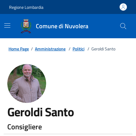
Regione Lombardia
Comune di Nuvolera
Home Page
/
Amministrazione
/
Politici
/
Geroldi Santo
Geroldi Santo
Consigliere