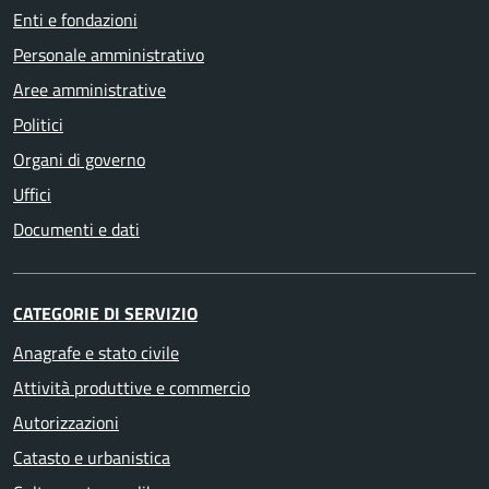
Enti e fondazioni
Personale amministrativo
Aree amministrative
Politici
Organi di governo
Uffici
Documenti e dati
CATEGORIE DI SERVIZIO
Anagrafe e stato civile
Attività produttive e commercio
Autorizzazioni
Catasto e urbanistica