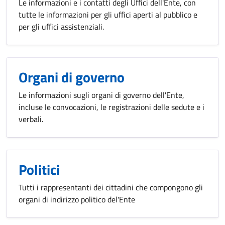
Le informazioni e i contatti degli Uffici dell'Ente, con
tutte le informazioni per gli uffici aperti al pubblico e
per gli uffici assistenziali.
Organi di governo
Le informazioni sugli organi di governo dell'Ente,
incluse le convocazioni, le registrazioni delle sedute e i
verbali.
Politici
Tutti i rappresentanti dei cittadini che compongono gli
organi di indirizzo politico del'Ente