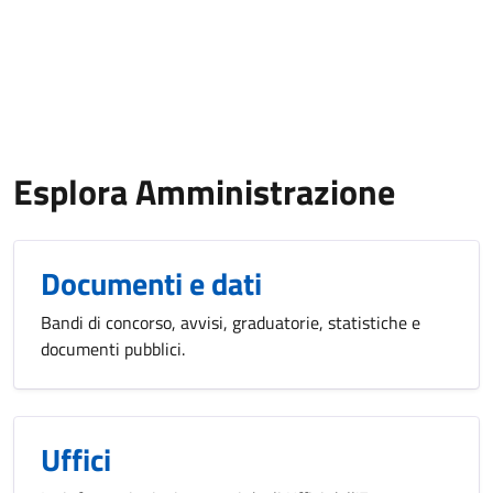
Esplora Amministrazione
Documenti e dati
Bandi di concorso, avvisi, graduatorie, statistiche e
documenti pubblici.
Uffici