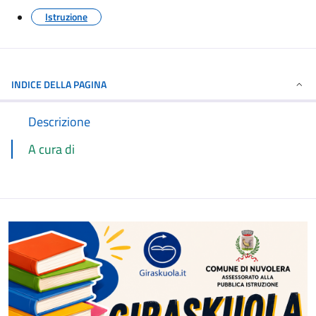
Istruzione
INDICE DELLA PAGINA
Descrizione
A cura di