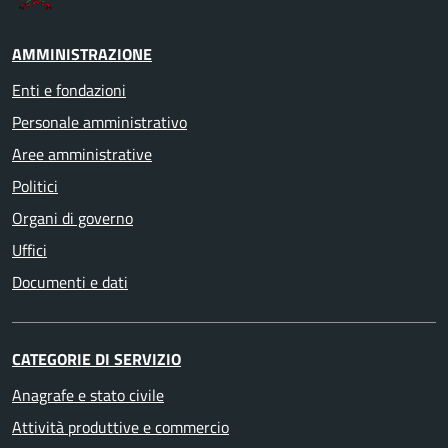
AMMINISTRAZIONE
Enti e fondazioni
Personale amministrativo
Aree amministrative
Politici
Organi di governo
Uffici
Documenti e dati
CATEGORIE DI SERVIZIO
Anagrafe e stato civile
Attività produttive e commercio