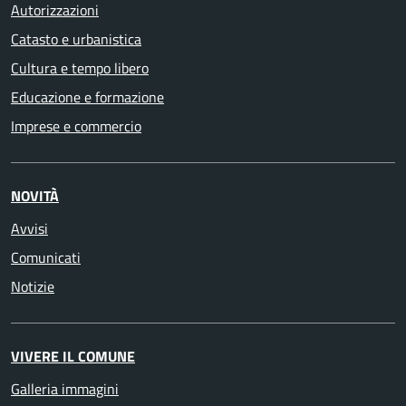
Autorizzazioni
Catasto e urbanistica
Cultura e tempo libero
Educazione e formazione
Imprese e commercio
NOVITÀ
Avvisi
Comunicati
Notizie
VIVERE IL COMUNE
Galleria immagini