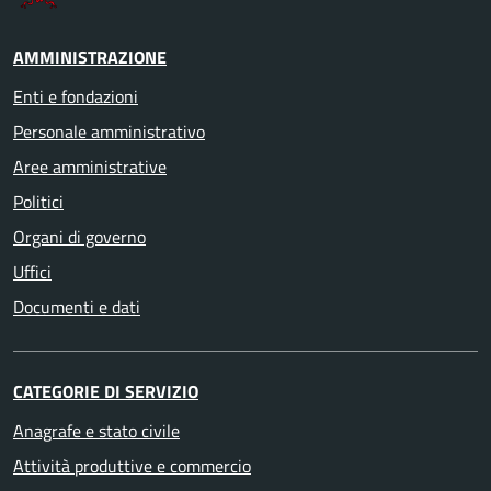
AMMINISTRAZIONE
Enti e fondazioni
Personale amministrativo
Aree amministrative
Politici
Organi di governo
Uffici
Documenti e dati
CATEGORIE DI SERVIZIO
Anagrafe e stato civile
Attività produttive e commercio