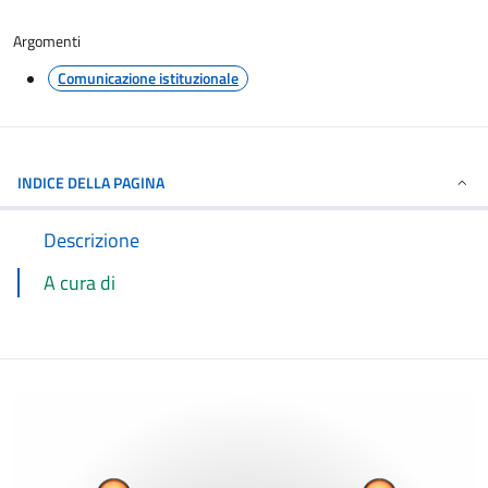
Argomenti
Comunicazione istituzionale
INDICE DELLA PAGINA
Descrizione
A cura di