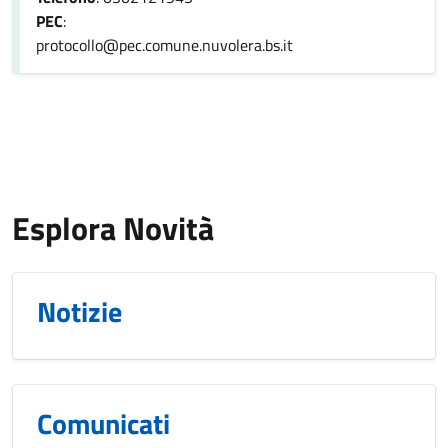
PEC
:
protocollo@pec.comune.nuvolera.bs.it
Esplora Novità
Notizie
Comunicati