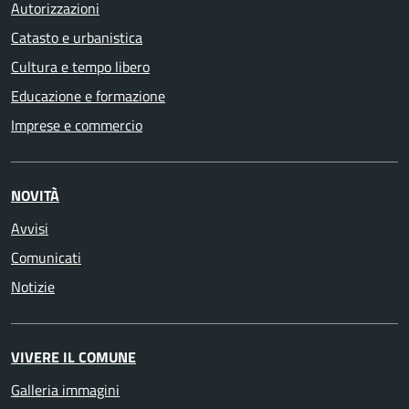
Autorizzazioni
Catasto e urbanistica
Cultura e tempo libero
Educazione e formazione
Imprese e commercio
NOVITÀ
Avvisi
Comunicati
Notizie
VIVERE IL COMUNE
Galleria immagini