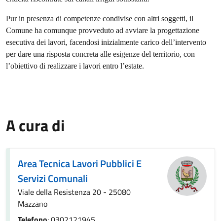
Pur in presenza di competenze condivise con altri soggetti, il
Comune ha comunque provveduto ad avviare la progettazione
esecutiva dei lavori, facendosi inizialmente carico dell’intervento
per dare una risposta concreta alle esigenze del territorio, con
l’obiettivo di realizzare i lavori entro l’estate.
A cura di
Area Tecnica Lavori Pubblici E
Servizi Comunali
Viale della Resistenza 20 - 25080
Mazzano
Telefono
: 0302121945