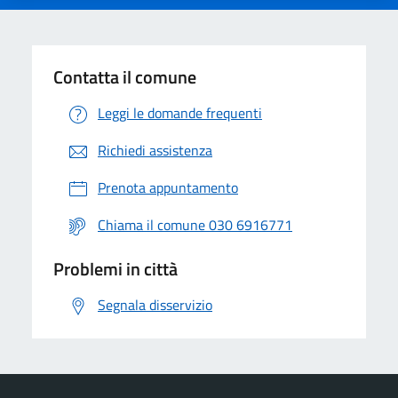
Contatta il comune
Leggi le domande frequenti
Richiedi assistenza
Prenota appuntamento
Chiama il comune 030 6916771
Problemi in città
Segnala disservizio