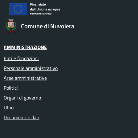
Comune di Nuvolera
AMMINISTRAZIONE
Enti e fondazioni
Personale amministrativo
Aree amministrative
Politici
Organi di governo
Uffici
Documenti e dati