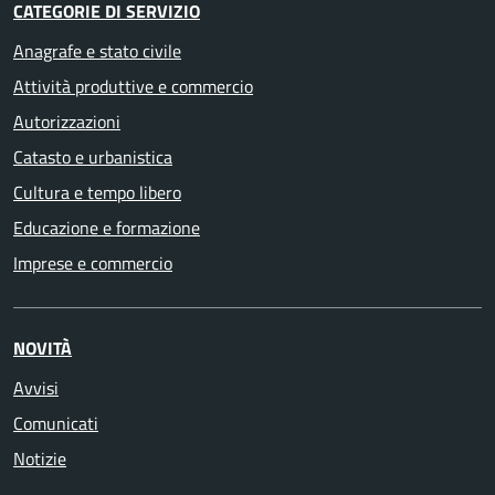
CATEGORIE DI SERVIZIO
Anagrafe e stato civile
Attività produttive e commercio
Autorizzazioni
Catasto e urbanistica
Cultura e tempo libero
Educazione e formazione
Imprese e commercio
NOVITÀ
Avvisi
Comunicati
Notizie