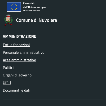
Comune di Nuvolera
AMMINISTRAZIONE
Enti e fondazioni
Personale amministrativo
Aree amministrative
Politici
Organi di governo
Uffici
Documenti e dati