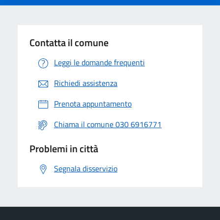
Contatta il comune
Leggi le domande frequenti
Richiedi assistenza
Prenota appuntamento
Chiama il comune 030 6916771
Problemi in città
Segnala disservizio