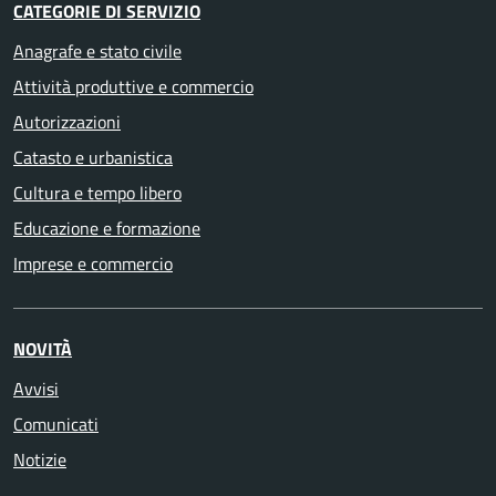
CATEGORIE DI SERVIZIO
Anagrafe e stato civile
Attività produttive e commercio
Autorizzazioni
Catasto e urbanistica
Cultura e tempo libero
Educazione e formazione
Imprese e commercio
NOVITÀ
Avvisi
Comunicati
Notizie