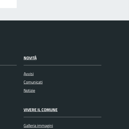
NOVITÀ
Avvisi
Comunicati
Notizie
VIVERE IL COMUNE
Galleria immagini