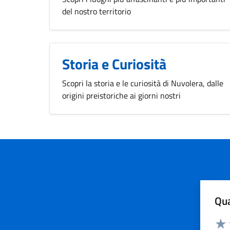
del nostro territorio
Storia e Curiosità
Scopri la storia e le curiosità di Nuvolera, dalle
origini preistoriche ai giorni nostri
Qua
Valuta