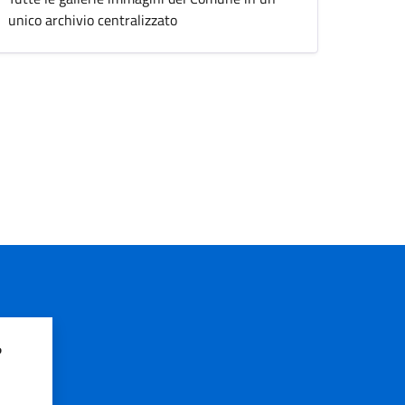
unico archivio centralizzato
?