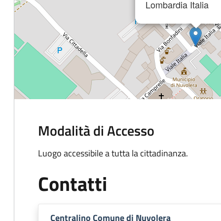
Lombardia Italia
Modalità di Accesso
Luogo accessibile a tutta la cittadinanza.
Contatti
Centralino Comune di Nuvolera