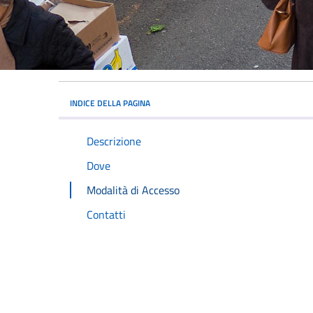
INDICE DELLA PAGINA
Descrizione
Dove
Modalità di Accesso
Contatti