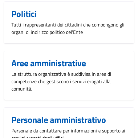
Politici
Tutti i rappresentanti dei cittadini che compongono gli
organi di indirizzo politico del'Ente
Aree amministrative
La struttura organizzativa è suddivisa in aree di
competenze che gestiscono i servizi erogati alla
comunità.
Personale amministrativo
Personale da contattare per informazioni e supporto ai