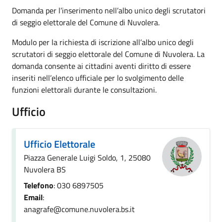
Domanda per l’inserimento nell’albo unico degli scrutatori
di seggio elettorale del Comune di Nuvolera.
Modulo per la richiesta di iscrizione all’albo unico degli
scrutatori di seggio elettorale del Comune di Nuvolera. La
domanda consente ai cittadini aventi diritto di essere
inseriti nell’elenco ufficiale per lo svolgimento delle
funzioni elettorali durante le consultazioni.
Ufficio
Ufficio Elettorale
Piazza Generale Luigi Soldo, 1, 25080
Nuvolera BS
Telefono
: 030 6897505
Email
:
anagrafe@comune.nuvolera.bs.it