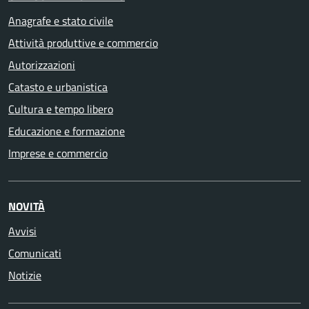
Anagrafe e stato civile
Attività produttive e commercio
Autorizzazioni
Catasto e urbanistica
Cultura e tempo libero
Educazione e formazione
Imprese e commercio
NOVITÀ
Avvisi
Comunicati
Notizie