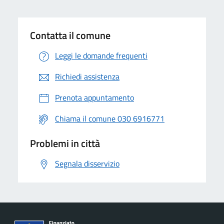
Contatta il comune
Leggi le domande frequenti
Richiedi assistenza
Prenota appuntamento
Chiama il comune 030 6916771
Problemi in città
Segnala disservizio