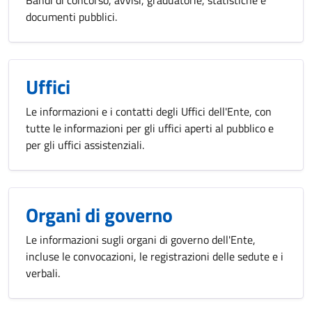
Bandi di concorso, avvisi, graduatorie, statistiche e
documenti pubblici.
Uffici
Le informazioni e i contatti degli Uffici dell'Ente, con
tutte le informazioni per gli uffici aperti al pubblico e
per gli uffici assistenziali.
Organi di governo
Le informazioni sugli organi di governo dell'Ente,
incluse le convocazioni, le registrazioni delle sedute e i
verbali.