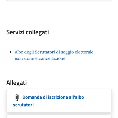
Servizi collegati
Albo degli Scrutatori di seggio elettorale:
iscrizione e cancellazione
Allegati
Domanda di iscrizione all'albo
scrutatori