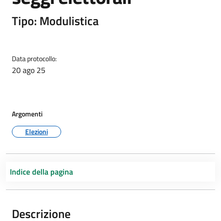
Tipo: Modulistica
Data protocollo:
20 ago 25
Argomenti
Elezioni
Indice della pagina
Descrizione