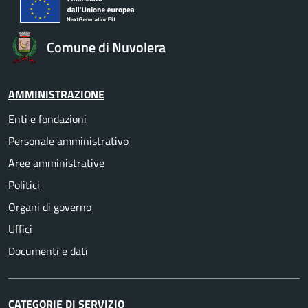
Comune di Nuvolera
AMMINISTRAZIONE
Enti e fondazioni
Personale amministrativo
Aree amministrative
Politici
Organi di governo
Uffici
Documenti e dati
CATEGORIE DI SERVIZIO