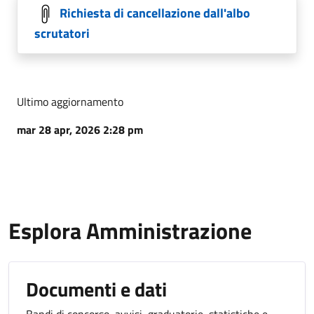
Richiesta di cancellazione dall'albo
scrutatori
Ultimo aggiornamento
mar 28 apr, 2026 2:28 pm
Esplora Amministrazione
Documenti e dati