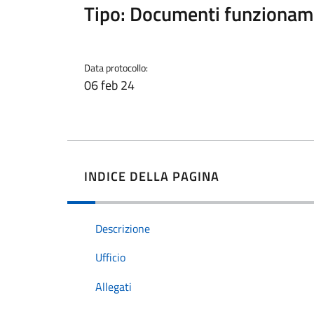
Tipo: Documenti funzionam
Data protocollo:
06 feb 24
INDICE DELLA PAGINA
Descrizione
Ufficio
Allegati