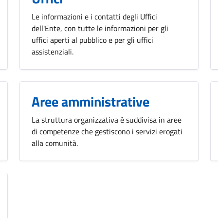
Le informazioni e i contatti degli Uffici
dell'Ente, con tutte le informazioni per gli
uffici aperti al pubblico e per gli uffici
assistenziali.
Aree amministrative
La struttura organizzativa è suddivisa in aree
di competenze che gestiscono i servizi erogati
alla comunità.