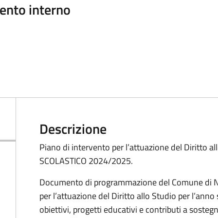
ento interno
Descrizione
Piano di intervento per l’attuazione del Diritto
SCOLASTICO 2024/2025.
Documento di programmazione del Comune di Nuvo
per l’attuazione del Diritto allo Studio per l’ann
obiettivi, progetti educativi e contributi a sostegn