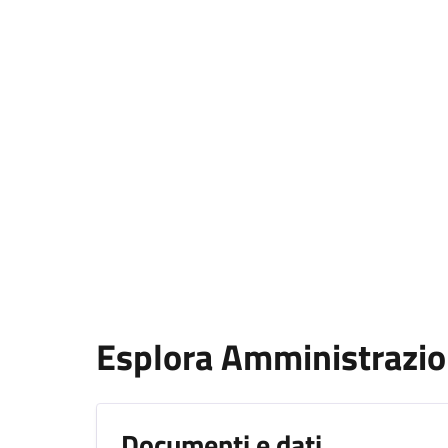
Esplora Amministrazi
Documenti e dati