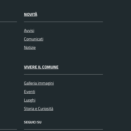
NOVITÀ
Avvisi
Comunicati
Notizie
VIVERE IL COMUNE
Galleria immagini
Eventi
Luoghi
Storia e Curiosità
SEGUICI SU