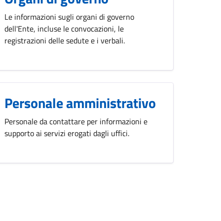
Le informazioni sugli organi di governo
dell'Ente, incluse le convocazioni, le
registrazioni delle sedute e i verbali.
Personale amministrativo
Personale da contattare per informazioni e
supporto ai servizi erogati dagli uffici.