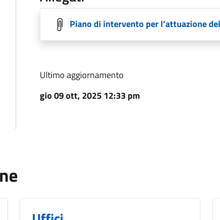
Piano di intervento per l’attuazione del
Ultimo aggiornamento
gio 09 ott, 2025 12:33 pm
one
Uffici