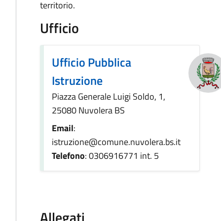
territorio.
Ufficio
Ufficio Pubblica
Istruzione
Piazza Generale Luigi Soldo, 1,
25080 Nuvolera BS
Email
:
istruzione@comune.nuvolera.bs.it
Telefono
: 0306916771 int. 5
Allegati