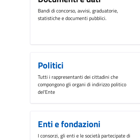
Bandi di concorso, avvisi, graduatorie,
statistiche e documenti pubblici.
Politici
Tutti i rappresentanti dei cittadini che
compongono gli organi di indirizzo politico
del'Ente
Enti e fondazioni
I consorzi, gli enti e le società partecipate di