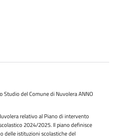
 allo Studio del Comune di Nuvolera ANNO
lera relativo al Piano di intervento
o scolastico 2024/2025. Il piano definisce
o delle istituzioni scolastiche del