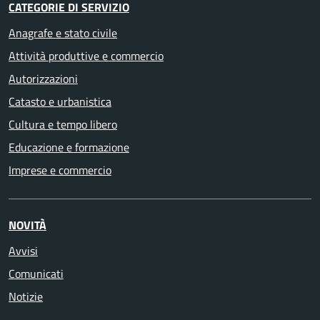
CATEGORIE DI SERVIZIO
Anagrafe e stato civile
Attività produttive e commercio
Autorizzazioni
Catasto e urbanistica
Cultura e tempo libero
Educazione e formazione
Imprese e commercio
NOVITÀ
Avvisi
Comunicati
Notizie