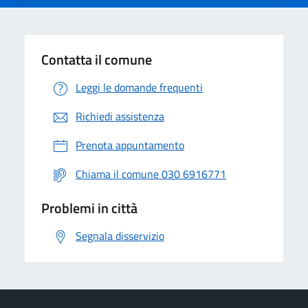
Contatta il comune
Leggi le domande frequenti
Richiedi assistenza
Prenota appuntamento
Chiama il comune 030 6916771
Problemi in città
Segnala disservizio