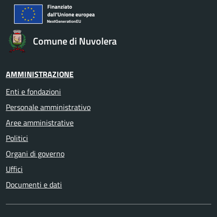
Comune di Nuvolera
AMMINISTRAZIONE
Enti e fondazioni
Personale amministrativo
Aree amministrative
Politici
Organi di governo
Uffici
Documenti e dati